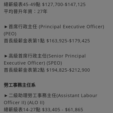
總薪級表45-49點 $127,700-$147,125
平均晉升年資：27年
►首席行政主任 (Principal Executive Officer)
(PEO)
首長級薪金表第1點 $163,925-$179,425
►高級首席行政主任(Senior Principal
Executive Officer) (SPEO)
首長級薪金表第2點 $194,825-$212,900
勞工事務主任系
►二級助理勞工事務主任(Assistant Labour
Officer II) (ALO II)
總薪級表14-27點 $33,405 - $61,865