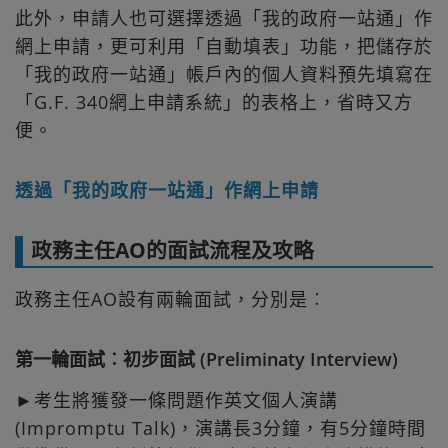
此外，申請人也可選擇透過「我的政府一站通」作
網上申請，更可利用「自動填表」功能，把儲存於
「我的政府一站通」帳戶內的個人資料預先填寫在
「G.F. 340網上申請系統」的表格上，省時又方
便。
透過「我的政府一站通」作網上申請
政務主任AO的面試流程及攻略
政務主任AO設有兩輪面試，分別是︰
第一輪面試︰初步面試 (Preliminaty Interview)
►考生將獲發一條問題作英文個人演講
(Impromptu Talk)，演講長3分鐘，有5分鐘時間