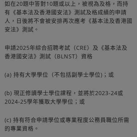
如在20題中答對10題或以上，被視為及格，而持
有《基本法及香港國安法》測試及格成績的申請
人，日後將不會被安排再次應考《基本法及香港國
安法》測試。
申請2025年綜合招聘考試（CRE）及《基本法及
香港國安法》測試（BLNST）資格
(a) 持有大學學位（不包括副學士學位)；或
(b) 現正修讀學士學位課程，並將於2023-24或
2024-25學年獲取大學學位；或
(c) 持有符合申請學位或專業程度公務員職位所需
的專業資格。