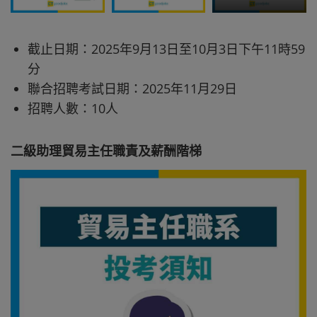
截止日期：2025年9月13日至10月3日下午11時59
分
聯合招聘考試日期：2025年11月29日
招聘人數：10人
二級助理貿易主任職責及薪酬階梯