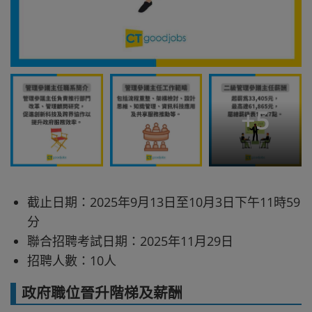
+
5
截止日期：2025年9月13日至10月3日下午11時59
分
聯合招聘考試日期：2025年11月29日
招聘人數：10人
政府職位晉升階梯及薪酬