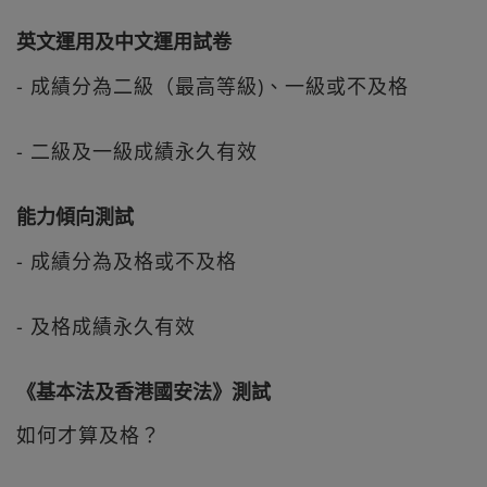
英文運用及中文運用試卷
- 成績分為二級（最高等級)、一級或不及格
- 二級及一級成績永久有效
能力傾向測試
- 成績分為及格或不及格
- 及格成績永久有效
《基本法及香港國安法》測試
如何才算及格？