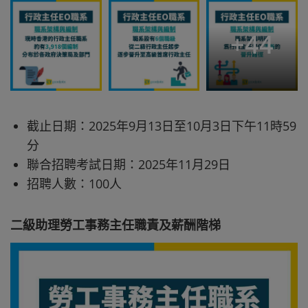
+
44
截止日期：2025年9月13日至10月3日下午11時59
分
聯合招聘考試日期：2025年11月29日
招聘人數：100人
二級助理勞工事務主任職責及薪酬階梯