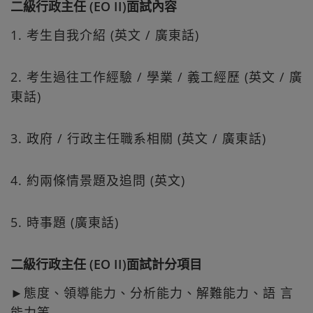
二級行政主任 (EO II)面試內容
1. 考生自我介紹 (英文 / 廣東話)
2. 考生過往工作經驗 / 學業 / 義工經歷 (英文 / 廣
東話)
3. 政府 / 行政主任職系相關 (英文 / 廣東話)
4. 約兩條情景題及追問 (英文)
5. 時事題 (廣東話)
二級行政主任 (EO II)面試計分項目
►態度、領導能力、分析能力、解難能力、語 言
能力等