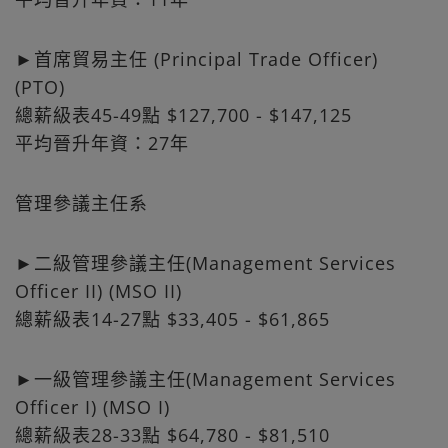
►首席貿易主任 (Principal Trade Officer)
(PTO)
總薪級表45-49點 $127,700 - $147,125
平均晉升年資：27年
管理參議主任系
►二‍級管理參議主任(Management Services
Officer II) (MSO II)
總薪級表14-27點 $33,405 - $61,865
►一級管理參議主任(Management Services
Officer I) (MSO I)
總薪級表28-33點 $64,780 - $81,510