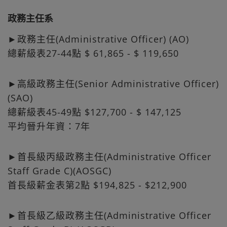
政務主任系
►政務主任(Administrative Officer) (AO)
總薪級表27-44點 $ 61,865 - $ 119,650
►高級政務主任(Senior Administrative Officer)
(SAO)
總薪級表45-49點 $127,700 - $ 147,125
平均晉升年資：7年
►首長級丙級政務主任(Administrative Officer
Staff Grade C)(AOSGC)
首長級薪金表第2點 $194,825 - $212,900
►首長級乙級政務主任(Administrative Officer