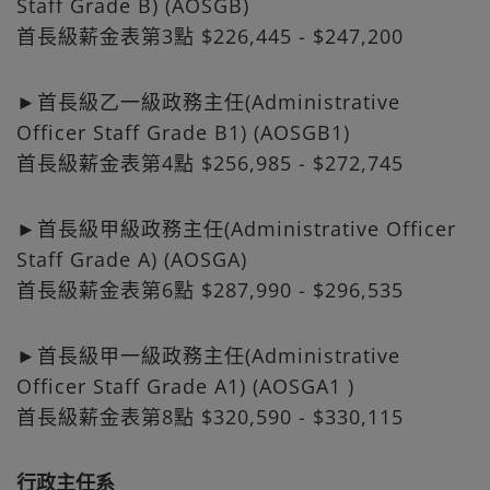
Staff Grade B) (AOSGB)
首長級薪金表第3點 $226,445 - $247,200
►首長級乙一級政務主任(Administrative
Officer Staff Grade B1) (AOSGB1)
首長級薪金表第4點 $256,985 - $272,745
►首長級甲級政務主任(Administrative Officer
Staff Grade A) (AOSGA)
首長級薪金表第6點 $287,990 - $296,535
►首長級甲一級政務主任(Administrative
Officer Staff Grade A1) (AOSGA1 )
首長級薪金表第8點 $320,590 - $330,115
行政主任系