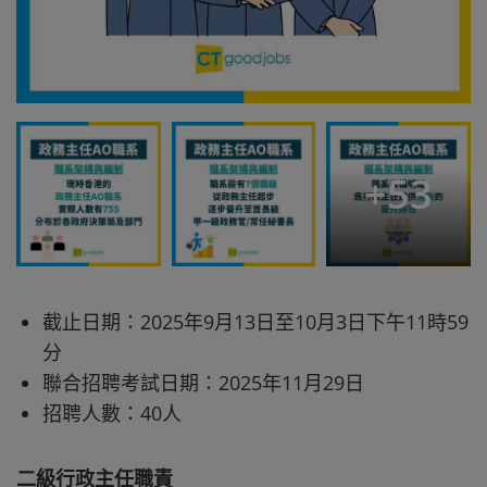
+
53
截止日期：2025年9月13日至10月3日下午11時59
分
聯合招聘考試日期：2025年11月29日
招聘人數：40人
二級行政主任職責