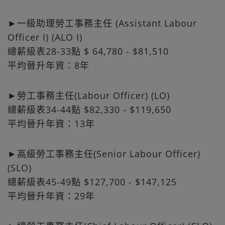
►一級助理勞工事務主任 (Assistant Labour
Officer I) (ALO I)
總薪級表28-33點 $ 64,780 - $81,510
平均晉升年資：8年
►勞工事務主任(Labour Officer) (LO)
總薪級表34-44點 $82,330 - $119,650
平均晉升年資：13年
►高級勞工事務主任(Senior Labour Officer)
(SLO)
總薪級表45-49點 $127,700 - $147,125
平均晉升年資：29年