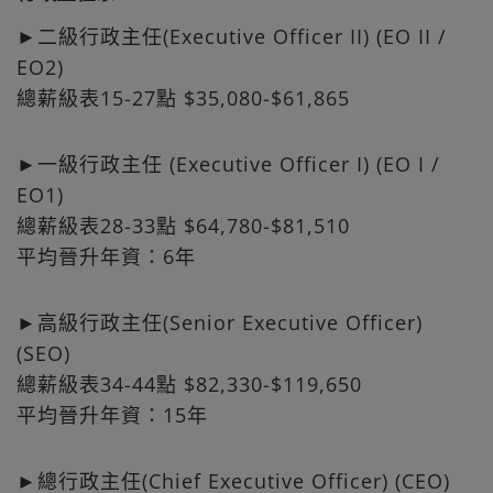
►二級行政主任(Executive Officer II) (EO II /
EO2)
總薪級表15-27點 $35,080-$61,865
►一級行政主任 (Executive Officer I) (EO I /
EO1)
總薪級表28-33點 $64,780-$81,510
平均晉升年資：6年
►高級行政主任(Senior Executive Officer)
(SEO)
總薪級表34-44點 $82,330-$119,650
平均晉升年資：15年
►總行政主任(Chief Executive Officer) (CEO)