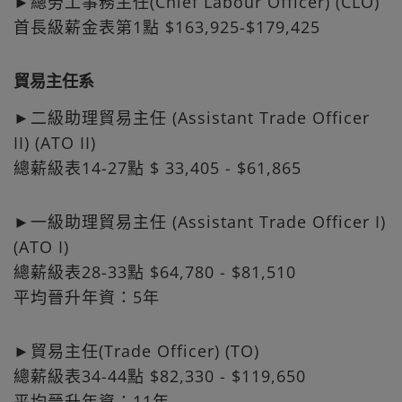
►總勞工事務主任(Chief Labour Officer) (CLO)
首長級薪金表第1點 $163,925-$179,425
貿易主任系
►二級助理貿易主任 (Assistant Trade Officer
II) (ATO II)
總薪級表14-27點 $ 33,405 - $61,865
►一級助理貿易主任 (Assistant Trade Officer I)
(ATO I)
總薪級表28-33點 $64,780 - $81,510
平均晉升年資：5年
►貿易主任(Trade Officer) (TO)
總薪級表34-44點 $82,330 - $119,650
平均晉升年資：11年