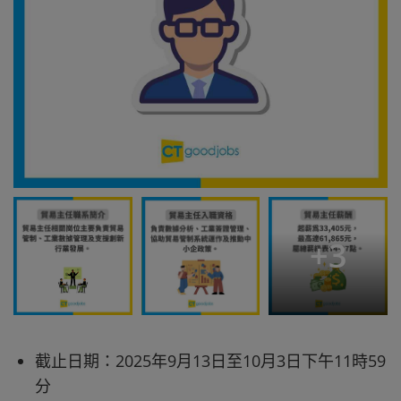
+
3
截止日期：2025年9月13日至10月3日下午11時59
分