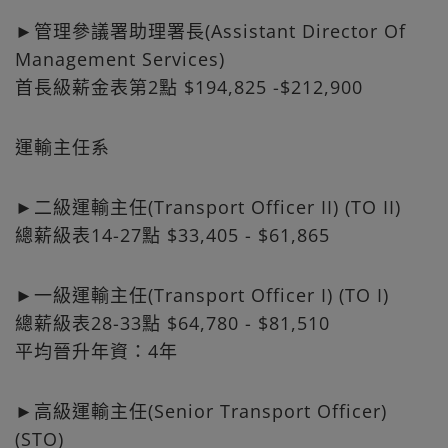
►管理參議署助理署長(Assistant Director Of
Management Services)
首長級薪金表第2點 $194,825 -$212,900
運輸主任系
►二級運輸主任(Transport Officer II) (TO II)
總薪級表14-27點 $33,405 - $61,865
►一級運輸主任(Transport Officer I) (TO I)
總薪級表28-33點 $64,780 - $81,510
平均晉升年資：4年
►高級運輸主任(Senior Transport Officer)
(STO)