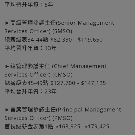
平均晉升年資：5年
►高級管理參議主任(Senior Management
Services Officer) (SMSO)
總薪級表34-44點 $82,330 - $119,650
平均晉升年資：13年
►總管理參議主任 (Chief Management
Services Officer) (CMSO)
總薪級表45-49點 $127,700 - $147,125
平均晉升年資：23年
►首席管理參議主任(Principal Management
Services Officer) (PMSO)
首長級薪金表第1點 $163,925 -$179,425