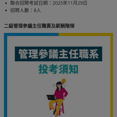
聯合招聘考試日期：2025年11月29日
招聘人數：8人
二‍級管理參議主任職責及薪酬階梯