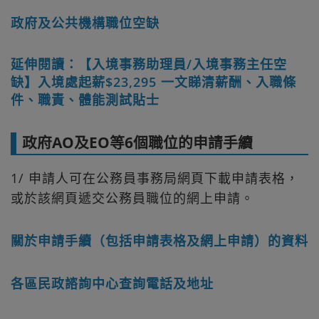
政府及公共機構職位空缺
延伸閱讀：【入境事務助理員/入境事務主任空
缺】入境處起薪$23,295 一文睇清薪酬、入職條
件、職責、體能測試貼士
政府AO及EO等6個職位的申請手續
1/ 申請人可在公務員事務局網頁下載申請表格，
或於該網頁遞交公務員職位的網上申請。
關於申請手續（包括申請表格及網上申請）的資料
各區民政諮詢中心查詢電話及地址