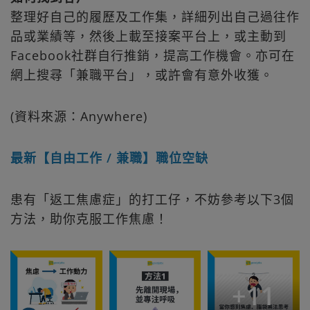
整理好自己的履歷及工作集，詳細列出自己過往作
品或業績等，然後上載至接案平台上，或主動到
Facebook社群自行推銷，提高工作機會。亦可在
網上搜尋「兼職平台」，或許會有意外收獲。
(資料來源：Anywhere)
最新【自由工作 / 兼職】職位空缺
患有「返工焦慮症」的打工仔，不妨參考以下3個
方法，助你克服工作焦慮！
+
11