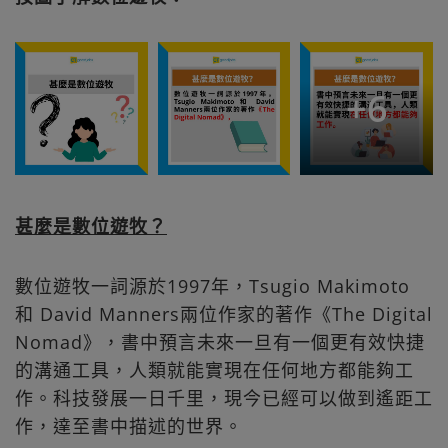
+
6
甚麼是數位遊牧？
數位遊牧一詞源於1997年，Tsugio Makimoto
和 David Manners兩位作家的著作《The Digital
Nomad》，書中預言未來一旦有一個更有效快捷
的溝通工具，人類就能實現在任何地方都能夠工
作。科技發展一日千里，現今已經可以做到遙距工
作，達至書中描述的世界。