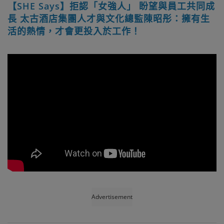
【SHE Says】拒認「女強人」 盼望與員工共同成
長 太古酒店集團人才與文化總監陳昭彤：擁有生
活的熱情，才會更投入於工作！
Advertisement