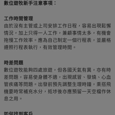
數位遊牧新手注意事項：
工作時間管理
由於沒有主管或上司安排工作日程，容易出現鬆懈
情況，加上只得一人工作，兼顧事情太多，有機會
拖慢工作效率。應為自己制定一個行程表，並嚴格
遵照行程表執行，有效管理時間。
時差問題
數位遊牧能夠四處旅遊，但各國天氣有異，亦有時
差問題，容易使身體不適，出現感冒、發燒、心血
管疾痛等問題。出發前預先調整生理時鐘，乘搭飛
機要時常補充水分，抵埗後亦應預留一天空檔作休
息之用。
如何找到客戶