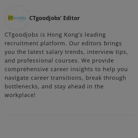
CTgoodjobs’ Editor
CTgoodjobs is Hong Kong’s leading
recruitment platform. Our editors brings
you the latest salary trends, interview tips,
and professional courses. We provide
comprehensive career insights to help you
navigate career transitions, break through
bottlenecks, and stay ahead in the
workplace!