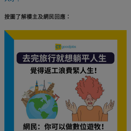
按圖了解樓主及網民回應：