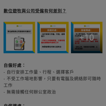
數位遊牧與公司受僱有何差別？
+
10
自僱好處：
- 自行安排工作量、行程、選擇客戶
- 不受工作場地影響，只要有電腦及網絡即可隨時
工作
- 無需接觸任何辦公室政治
自僱壞處：