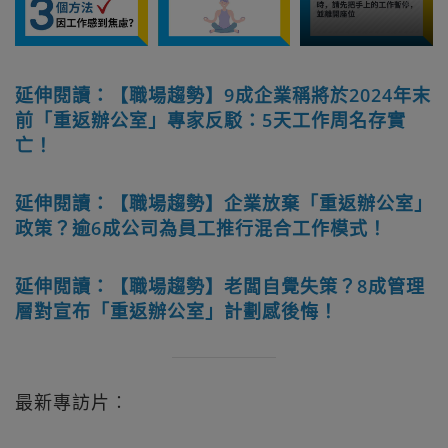
延伸閱讀：【職場趨勢】9成企業稱將於2024年末
前「重返辦公室」專家反駁：5天工作周名存實
亡！
延伸閱讀：【職場趨勢】企業放棄「重返辦公室」
政策？逾6成公司為員工推行混合工作模式！
延伸閲讀：【職場趨勢】老闆自覺失策？8成管理
層對宣布「重返辦公室」計劃感後悔！
最新專訪片︰