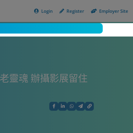
Login
Register
Employer Site
着老靈魂 辦攝影展留住