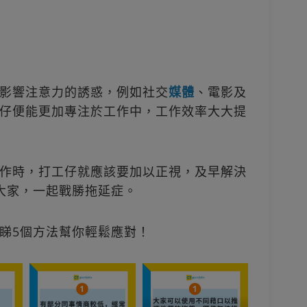
影響注意力的誘惑，例如社交
媒體
、電影及
仔便能更加專注於工作中，工作效率大大提
作時，打工仔就應該要加以正視，及早解決
大家，一起戰勝拖延症。
睇5個方法幫你輕鬆應對！