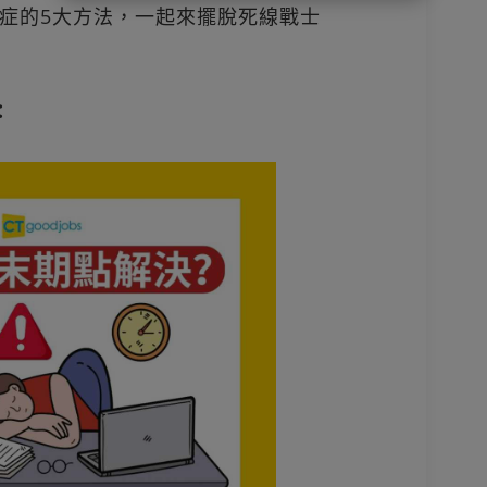
症的5大方法，一起來擺脫死線戰士
！
：