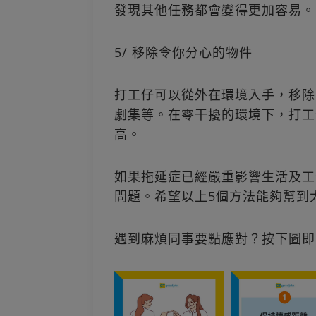
發現其他任務都會變得更加容易。
5/ 移除令你分心的物件
打工仔可以從外在環境入手，移除
劇集等。在零干擾的環境下，打工
高。
如果拖延症已經嚴重影響生活及工
問題。希望以上5個方法能夠幫到
遇到麻煩同事要點應對？按下圖即