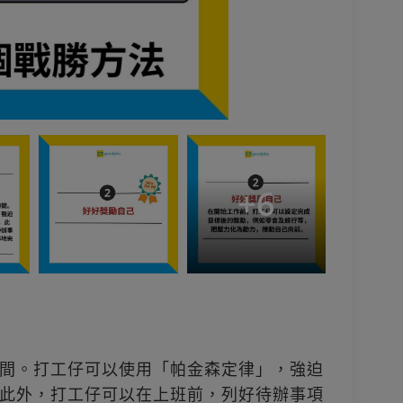
+
6
間。打工仔可以使用「帕金森定律」，強迫
此外，打工仔可以在上班前，列好待辦事項