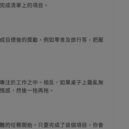
率地完成清單上的項目。
成目標後的獎勵，例如零食及旅行等，把壓
專注於工作之中。相反，如果桌子上雜亂無
惰感，然後一拖再拖。
難的任務開始。只要完成了這個項目，你會