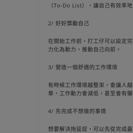
（To-Do List），讓自己有效
2/ 好好獎勵自己
在開始工作前，打工仔可以設定完
力化為動力，推動自己向前。
3/ 營造一個舒適的工作環境
有時候工作環境越整潔，會讓人越
章，工作動力會減低，甚至會有懶
4/ 先完成不想做的事情
想要解決拖延症，可以先從完成最