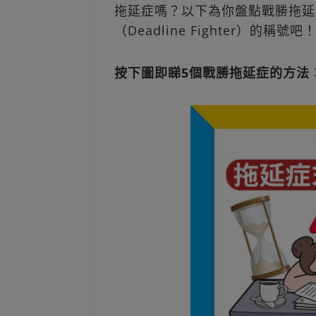
拖延症嗎？以下為你盤點戰勝拖延
（Deadline Fighter）的稱號吧
按下圖即睇5個戰勝拖延症的方法