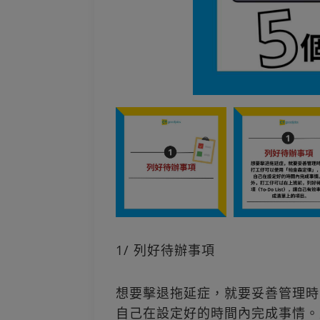
1/ 列好待辦事項
想要擊退拖延症，就要妥善管理時
自己在設定好的時間內完成事情。