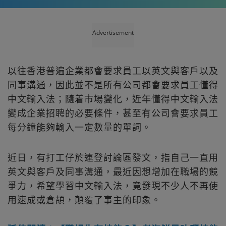
Advertisement
以往香港普遍企業都會要求員工以英文與客戶以及
同事溝通，因此並不是所有公司都會要求員工懂得
中文輸入法；隨着市場變化，近年懂得中文輸入法
變成企業招聘的必要條件，甚至有公司會要求員工
每分鐘能夠輸入一定數量的單詞。
近日，有打工仔於連登討論區發文，指自己一直用
英文與客戶及同事溝通，最近因想增加在職場的競
爭力，希望學習中文輸入法，竟發現不少人不再使
用速成或倉頡，顛覆了事主的印象。