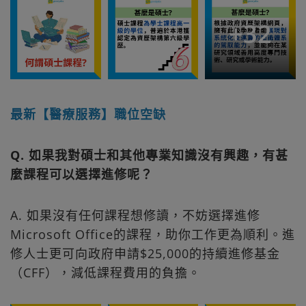
+
32
最新【醫療服務】職位空缺
Q. 如果我對碩士和其他專業知識沒有興趣，有甚
麼課程可以選擇進修呢？
A. 如果沒有任何課程想修讀，不妨選擇進修
Microsoft Office的課程，助你工作更為順利。進
修人士更可向政府申請$25,000的持續進修基金
（CFF），減低課程費用的負擔。