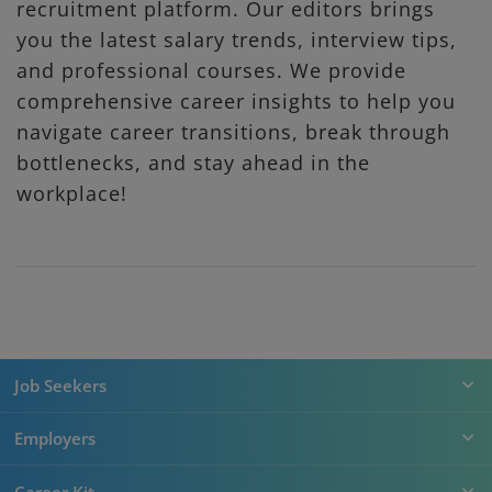
recruitment platform. Our editors brings
you the latest salary trends, interview tips,
and professional courses. We provide
comprehensive career insights to help you
navigate career transitions, break through
bottlenecks, and stay ahead in the
workplace!
Job Seekers
Employers
Career Kit