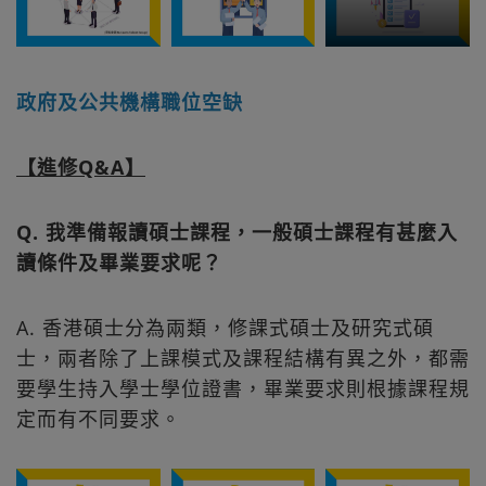
政府及公共機構職位空缺
【進修Q&A】
Q. 我準備報讀碩士課程，一般碩士課程有甚麼入
讀條件及畢業要求呢？
A. 香港碩士分為兩類，修課式碩士及研究式碩
士，兩者除了上課模式及課程結構有異之外，都需
要學生持入學士學位證書，畢業要求則根據課程規
定而有不同要求。