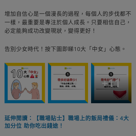
增加自信心是一個漫長的過程，每個人的步伐都不
一樣，最重要是專注於個人成長。只要相信自己，
必定能夠成功改變現狀，變得更好！
告別少女時代！按下圖即睇10大「中女」心態。
+
11
延伸閲讀：【職場貼士】職場上的飯局禮儀：4大
加分位 助你吃出錢途！