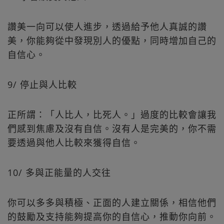
讚美一向可以使人進步，透過給予他人真誠的讚
美，你能夠從中發現別人的優點，同時增加自己的
自信心。
9/ 停止與人比較
正所謂：「人比人，比死人。」過度的比較會讓我
們感到焦慮及沒有自信。沒有人是完美的，你不需
要透過與他人比較來獲得自信。
10/ 多與正能量的人交往
你可以多多與積極、正面的人建立關係，相信他們
的鼓勵及支持能夠提高你的自信心，推動你向前。