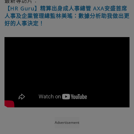
最新專訪片︰
【HR Guru】精算出身成人事總管 AXA安盛首席
人事及企業管理總監林美瑤：數據分析助我做出更
好的人事決定！
Advertisement