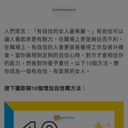
Advertisement
人們常言：「有自信的女人最美麗。」有自信可以
讓人看起來更有魅力，在職場上更是無往而不利。
在職場上，有自信的人會更容易獲得工作及晉升機
會。當你展現到足夠的自信心時，對方才會相信你
的能力，然後對你委予重任。以下10個方法，教
你成為一個有自信、有氣質的女人。
按下圖即睇10個增加自信嘅方法：