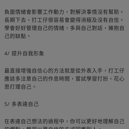
負面情緒會影響工作動力，對解決事情沒有幫助。
長期下去，打工仔很容易會變得消極及沒有自信。
學會好好管理自己的情緒，多與自己對話，擁抱自
己的缺點。
4/ 提升自我形象
最直接增強自信心的方法就是從外表入手，打工仔
應該多注意自己的作息時間，嘗試學習打扮，花心
思打理自己。
5/ 多表達自己
在表達自己想法的過程中，你可以更好地理解自己