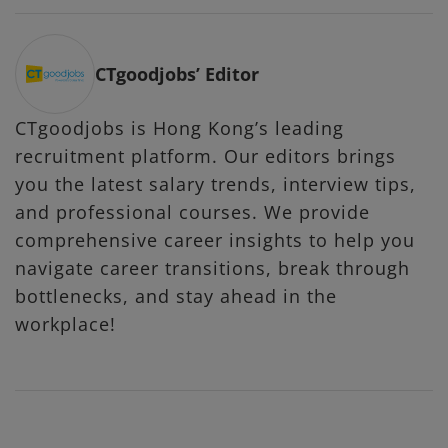
CTgoodjobs’ Editor
CTgoodjobs is Hong Kong’s leading
recruitment platform. Our editors brings
you the latest salary trends, interview tips,
and professional courses. We provide
comprehensive career insights to help you
navigate career transitions, break through
bottlenecks, and stay ahead in the
workplace!