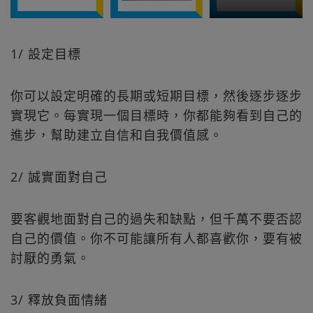
1/ 設定目標
你可以設定明確的長期或短期目標，然後逐步逐步
實現它。每實現一個目標時，你都能夠看到自己的
進步，幫助建立自信和自我價值感。
2/ 誠實面對自己
要客觀地面對自己的過失和缺點，但千萬不要否認
自己的價值。你不可能讓所有人都喜歡你，要有被
討厭的勇氣。
3/ 釋放負面情緒