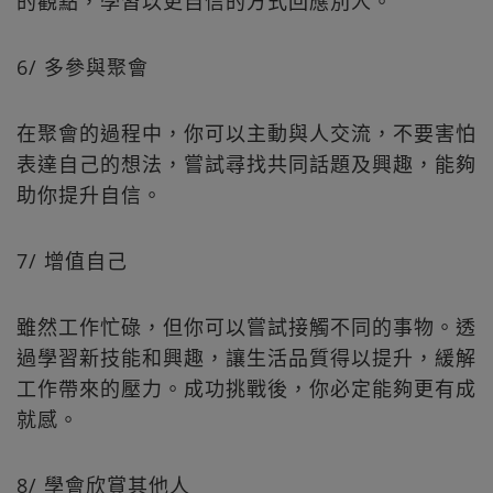
的觀點，學習以更自信的方式回應別人。
6/ 多參與聚會
在聚會的過程中，你可以主動與人交流，不要害怕
表達自己的想法，嘗試尋找共同話題及興趣，能夠
助你提升自信。
7/ 增值自己
雖然工作忙碌，但你可以嘗試接觸不同的事物。透
過學習新技能和興趣，讓生活品質得以提升，緩解
工作帶來的壓力。成功挑戰後，你必定能夠更有成
就感。
8/ 學會欣賞其他人