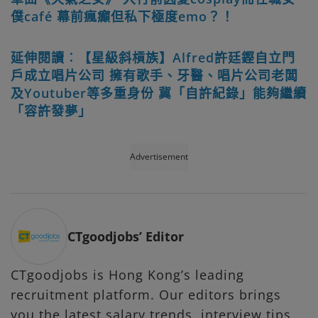
僕café 幕前瘋癲但私下極度emo？！
延伸閱讀︰【星級斜槓族】Alfred許廷鏗自立門
戶成立唱片公司 擁有歌手、牙醫、唱片公司老闆
及Youtuber等多重身份 冀「自許紀錄」能夠繼續
「容許發夢」
Advertisement
CTgoodjobs’ Editor
CTgoodjobs is Hong Kong’s leading
recruitment platform. Our editors brings
you the latest salary trends, interview tips,