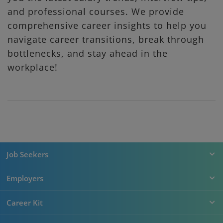
and professional courses. We provide
comprehensive career insights to help you
navigate career transitions, break through
bottlenecks, and stay ahead in the
workplace!
Job Seekers
Employers
Career Kit