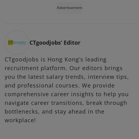
Advertisement
CTgoodjobs’ Editor
CTgoodjobs is Hong Kong’s leading
recruitment platform. Our editors brings
you the latest salary trends, interview tips,
and professional courses. We provide
comprehensive career insights to help you
navigate career transitions, break through
bottlenecks, and stay ahead in the
workplace!