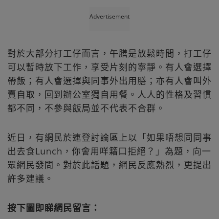
Advertisement
對於大部分打工仔而言，午膳是放鬆時間，打工仔
可以暫時放下工作，享受片刻的寧靜。有人會選擇
帶飯；有人會選擇與同事外出用膳；亦有人會叫外
賣自取，回到辦公室獨自用餐。人人的性格及習慣
都不同，不參與飯局並不代表不合群。
近日，有網民於連登討論區上以「如果唔想同同事
出去食Lunch，你會用咩籍口拒絕？」為題，向一
眾網民發問。對於此話題，網民反應熱烈，更提出
許多建議。
按下圖即睇網民留言：