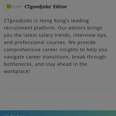
CTgoodjobs’ Editor
CTgoodjobs is Hong Kong’s leading
recruitment platform. Our editors brings
you the latest salary trends, interview tips,
and professional courses. We provide
comprehensive career insights to help you
navigate career transitions, break through
bottlenecks, and stay ahead in the
workplace!