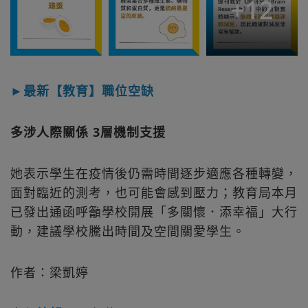
+
12
►最新【教育】職位空缺
多涉人際關係 3層機制支援
她表示學生在疫情後仍需時間逐步適應各種轉變，
面對臨近的測考，也可能會感到壓力；教育局本月
已發出通函呼籲學校開展「多關懷．添幸福」大行
動，建議學校騰出時間及空間關愛學生。
作者：梁凱婷