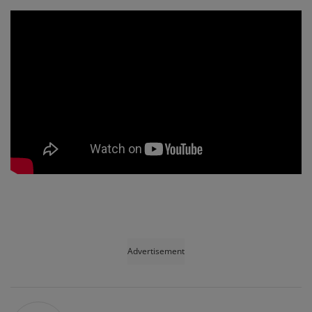
Advertisement