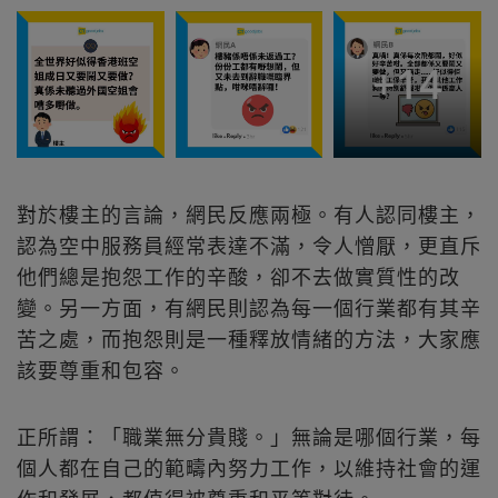
+
14
對於樓主的言論，網民反應兩極。有人認同樓主，
認為空中服務員經常表達不滿，令人憎厭，更直斥
他們總是抱怨工作的辛酸，卻不去做實質性的改
變。另一方面，有網民則認為每一個行業都有其辛
苦之處，而抱怨則是一種釋放情緒的方法，大家應
該要尊重和包容。
正所謂：「職業無分貴賤。」無論是哪個行業，每
個人都在自己的範疇內努力工作，以維持社會的運