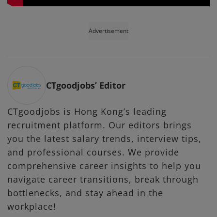
Advertisement
CTgoodjobs’ Editor
CTgoodjobs is Hong Kong’s leading
recruitment platform. Our editors brings
you the latest salary trends, interview tips,
and professional courses. We provide
comprehensive career insights to help you
navigate career transitions, break through
bottlenecks, and stay ahead in the
workplace!