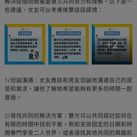
解決這個問題需要雙方共同努力和理解。以下是一
些建議，女友可以考慮維繫這段感情：
+
2
1/坦誠溝通：女友應該和男友坦誠地溝通自己的感
受和需求，讓他了解她希望能夠有更多的時間一起
度過。
2/尋找共同的解決方案：雙方可以共同探討如何在
有限的時間中找到平衡，例如安排固定的日期和時
間專門享受二人世界，或者尋找其他共同的興趣和