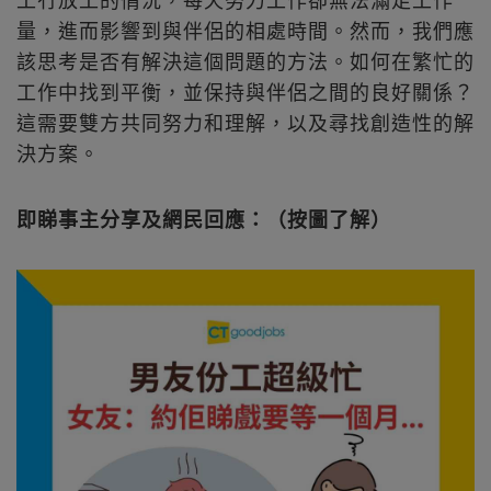
量，進而影響到與伴侶的相處時間。然而，我們應
該思考是否有解決這個問題的方法。如何在繁忙的
工作中找到平衡，並保持與伴侶之間的良好關係？
這需要雙方共同努力和理解，以及尋找創造性的解
決方案。
即睇事主分享及網民回應：（按圖了解）