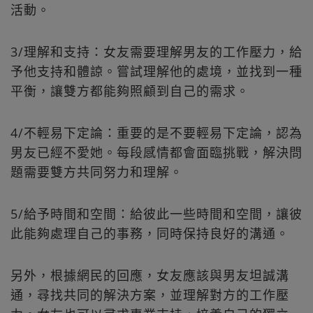
活動。
3/理解和支持：女友需要理解男友的工作壓力，給
予他支持和體諒。嘗試理解他的處境，並找到一種
平衡，讓雙方都能夠照顧到自己的需求。
4/不輕易下定論：重要的是不要輕易下定論，認為
男友已經不愛她。每段感情都會面臨挑戰，解決問
題需要雙方共同努力和理解。
5/給予時間和空間：給彼此一些時間和空間，讓彼
此能夠處理自己的事務，同時保持良好的溝通。
另外，根據網民的回應，女友應該與男友坦誠溝
通，尋找共同的解決方案，並理解對方的工作壓