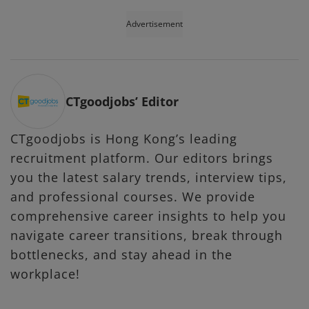
Advertisement
CTgoodjobs’ Editor
CTgoodjobs is Hong Kong’s leading
recruitment platform. Our editors brings
you the latest salary trends, interview tips,
and professional courses. We provide
comprehensive career insights to help you
navigate career transitions, break through
bottlenecks, and stay ahead in the
workplace!