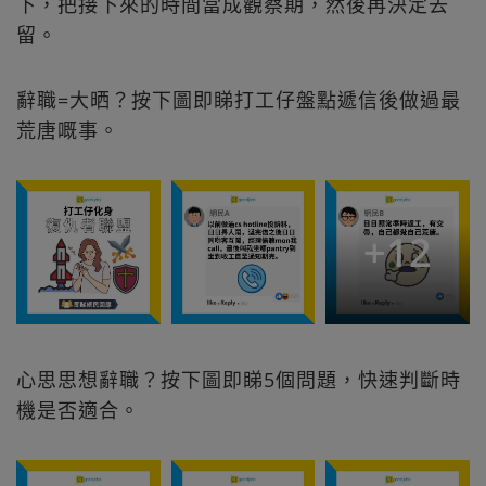
下，把接下來的時間當成觀察期，然後再決定去
留。
辭職=大晒？按下圖即睇打工仔盤點遞信後做過最
荒唐嘅事。
+
12
心思思想辭職？按下圖即睇5個問題，快速判斷時
機是否適合。