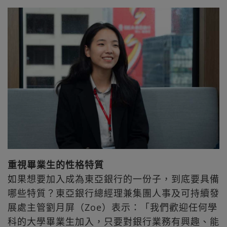
重視畢業生的性格特質
如果想要加入成為東亞銀行的一份子，到底要具備
哪些特質？東亞銀行總經理兼集團人事及可持續發
展處主管劉月屏（Zoe）表示：「我們歡迎任何學
科的大學畢業生加入，只要對銀行業務有興趣、能