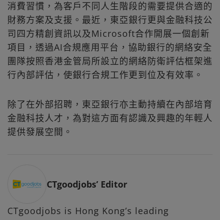
消費習慣，為客戶不同人生階段的需要提供合適的
財務方案及支援。最近，東亞銀行更與金融科技公
司四方精創資訊以及Microsoft合作開展一個創新
項目，透過AI合規應用平台，協助銀行的網絡安全
團隊按照香港金管局所設立的網絡防衛評估框架進
行內部評估，使銀行合規工作更到位及有效率。
除了在外部招聘，東亞銀行亦主動持續在內部培育
金融科技人才，為對這方面有認識及興趣的年輕人
提供發展空間。
CTgoodjobs’ Editor
CTgoodjobs is Hong Kong’s leading