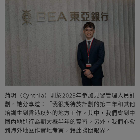
蒲玥（Cynthia）則於2023年參加見習管理人員計
劃。她分享道：「我很期待於計劃的第二年和其他
培訓生到香港以外的地方工作。其中，我們會到中
國內地進行為期大概半年的實習。另外，我們亦會
到海外地區作實地考察，藉此擴闊眼界。