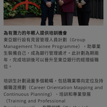
為有潛力的年輕人提供培訓機會
東亞銀行設有見習管理人員計劃（Group
Management Trainee Programme），助畢業
生裝備自己，成為銀行管理通才。此計劃為期兩
年，完成培訓後可以晉升至東亞銀行的經理級職
位。
培訓生計劃涵蓋多個範疇，包括職業導向定位及持
續職涯規劃（Career Orientation Mapping and
Continuous Planning）、培訓和專業發展
（Training and Professional