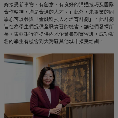
夠接受新事物、有創意、有良好的溝通技巧及團隊
合作精神，均是合適的人才。」此外，未畢業的同
學亦可以參與「金融科技人才培育計劃」。此計劃
旨在為學生們提供全職實習的機會，讓他們發揮所
長。東亞銀行亦提供內地企業暑期實習班，成功報
名的學生有機會到大灣區其他城市接受培訓。