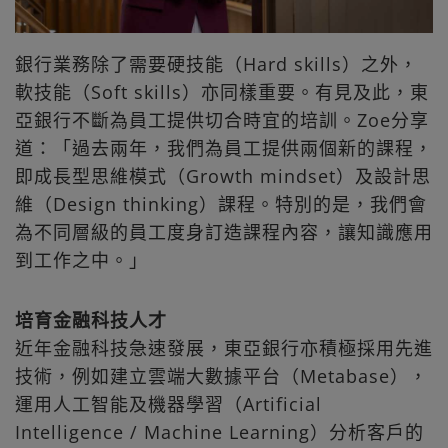
銀行業務除了需要硬技能（Hard skills）之外，
軟技能（Soft skills）亦同樣重要。有見及此，東
亞銀行不斷為員工提供切合時宜的培訓。Zoe分享
道：「過去兩年，我們為員工提供兩個新的課程，
即成長型思維模式（Growth mindset）及設計思
維（Design thinking）課程。特別的是，我們會
為不同層級的員工度身訂造課程內容，讓知識應用
到工作之中。」
培育金融科技人才
近年金融科技急速發展，東亞銀行亦積極採用先進
技術，例如建立雲端大數據平台（Metabase），
運用人工智能及機器學習（Artificial
Intelligence / Machine Learning）分析客戶的