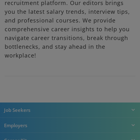
recruitment platform. Our editors brings
you the latest salary trends, interview tips,
and professional courses. We provide
comprehensive career insights to help you
navigate career transitions, break through
bottlenecks, and stay ahead in the
workplace!
Job Seekers
Employers