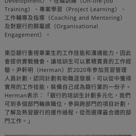
Development）、在職訓練（On-the-job
Training）、專案學習（Project Learning）、
工作輔導及指導（Coaching and Mentoring）
及對銀行的歸屬感（Organisational
Engagement）。
東亞銀行重視畢業生的工作技能和溝通能力，因此
會提供實戰機會，讓培訓生可以累積寶貴的工作經
驗。尹軒明（Herman）於2020年參加見習管理
人員計劃，認同計劃有助職涯發展，可以從中獲得
實用的工作技能，裝備自己成為銀行業的一份子。
Herman表示：「銀行的培訓生計劃多元化，我們
可到多個部門輪換職位，參與跨部門的項目計劃，
了解及熟習銀行的運作過程，從而選擇最合適的部
門工作。」