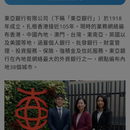
東亞銀行有限公司（下稱「東亞銀行」）於1918
年成立，扎根香港接近105年，現時的業務網絡遍
布香港、中國內地、澳門、台灣、東南亞、英國以
及美國等地，涵蓋個人銀行、批發銀行、財富管
理、投資服務、保險、強積金及信託服務。東亞銀
行在內地是網絡最大的外資銀行之一，網點遍布內
地38個城市。