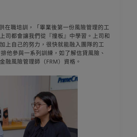
會提供在職培訓，「畢業後第一份風險管理的工
上司都會讓我們從『撞板』中學習。上司和
加上自己的努力，很快就能融入團隊的工
還安排他參與一系列訓練，如了解信貸風險、
金融風險管理師（FRM）資格。