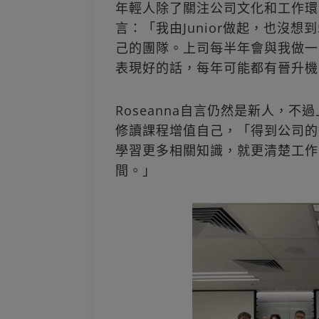
年輕人除了關注公司文化和工作環
言：「我由Junior做起，也沒
己的團隊。上司每半年會與我做一
表現好的話，每年可能都有晉升機
Roseanna自言仍然是新人，
修讀課程增值自己，「得到公司的
學習更多相關知識，就更清楚工作
間。」