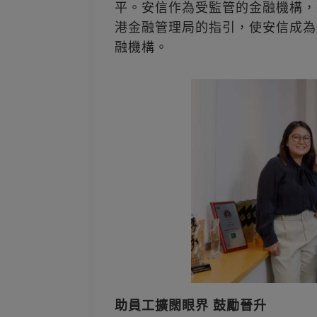
平。安信作為受監管的金融機構，
港金融管理局的指引，使安信成為
融機構。
助員工擴闊眼界 鼓勵晉升