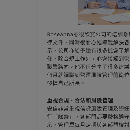
Roseanna亦很欣賞公司的培
律文件，同時很耐心指導我解決各種
示，公司亦給予她有很多機會了解
任，除合規工作外，亦會接觸到營
職業路向。他不但分享了很多建議
個月就調職到營運風險管理的崗位
發揮自己所長。
重視合規、合法和風險管理
安信非常重視信貸風險管理及營運
行「睇齊」，各部門都要嚴格遵守並
示，管理層每月定期與各部門檢討