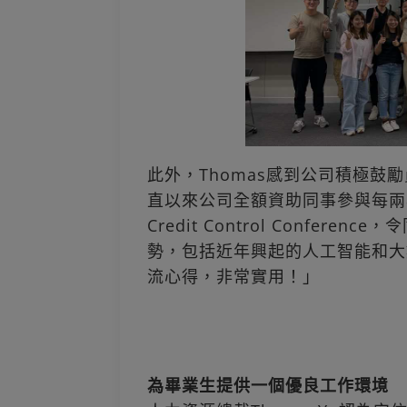
此外，Thomas感到公司積極鼓
直以來公司全額資助同事參與每兩年一次在
Credit Control Confe
勢，包括近年興起的人工智能和大
流心得，非常實用！」
為畢業生提供一個優良工作環境