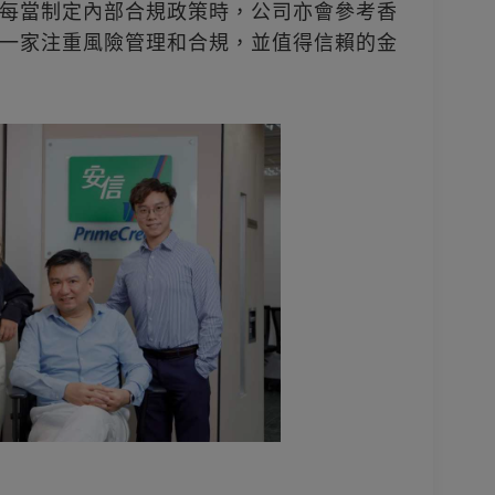
每當制定內部合規政策時，公司亦會參考香
一家注重風險管理和合規，並值得信賴的金