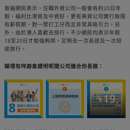
普遍網民表示，任職外資公司一般會有約20日年
假，福利比港資及中資好，更有美資公司實行無限
有薪假期，對一眾打工仔而言非常具吸引力。另
外，由於港人喜歡去旅行，不少網民均表示年假
18至20日才勉強夠用，足夠去一次長途及一次短
途旅行。
睇埋有咩跡象證明呢間公司適合你長做：
+
19