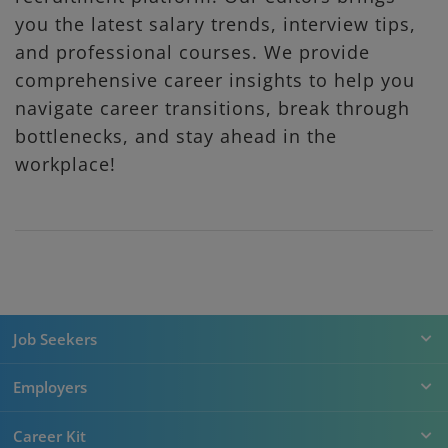
you the latest salary trends, interview tips,
and professional courses. We provide
comprehensive career insights to help you
navigate career transitions, break through
bottlenecks, and stay ahead in the
workplace!
Job Seekers
Employers
Career Kit