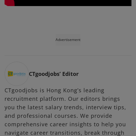
Advertisement
CTgoodjobs’ Editor
CTgoodjobs is Hong Kong’s leading
recruitment platform. Our editors brings
you the latest salary trends, interview tips,
and professional courses. We provide
comprehensive career insights to help you
navigate career transitions, break through