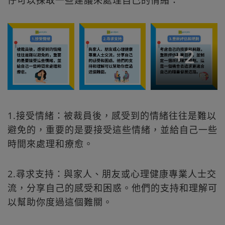
仔可以採取一些建議來處理自己的情緒：
+
2
1.接受情緒：被裁員後，感受到的情緒往往是難以
避免的，重要的是要接受這些情緒，並給自己一些
時間來處理和療愈。
2.尋求支持：與家人、朋友或心理健康專業人士交
流，分享自己的感受和困惑。他們的支持和理解可
以幫助你度過這個難關。