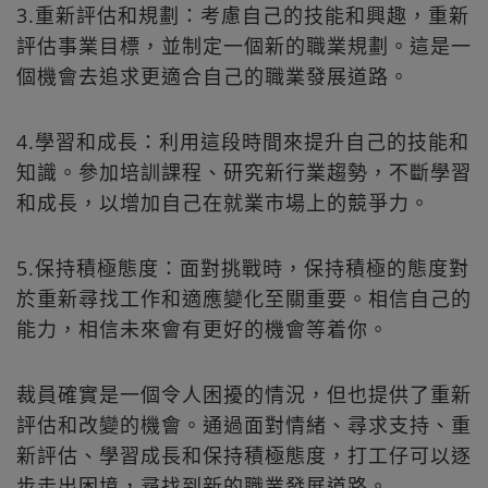
3.重新評估和規劃：考慮自己的技能和興趣，重新
評估事業目標，並制定一個新的職業規劃。這是一
個機會去追求更適合自己的職業發展道路。
4.學習和成長：利用這段時間來提升自己的技能和
知識。參加培訓課程、研究新行業趨勢，不斷學習
和成長，以增加自己在就業市場上的競爭力。
5.保持積極態度：面對挑戰時，保持積極的態度對
於重新尋找工作和適應變化至關重要。相信自己的
能力，相信未來會有更好的機會等着你。
裁員確實是一個令人困擾的情況，但也提供了重新
評估和改變的機會。通過面對情緒、尋求支持、重
新評估、學習成長和保持積極態度，打工仔可以逐
步走出困境，尋找到新的職業發展道路。