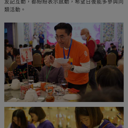
友記互動，都紛紛表示感動，希望日後能多參與同
類活動。