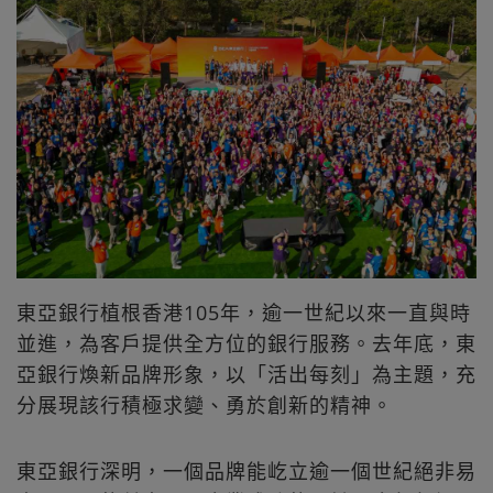
東亞銀行植根香港105年，逾一世紀以來一直與時
並進，為客戶提供全方位的銀行服務。去年底，東
亞銀行煥新品牌形象，以「活出每刻」為主題，充
分展現該行積極求變、勇於創新的精神。
東亞銀行深明，一個品牌能屹立逾一個世紀絕非易