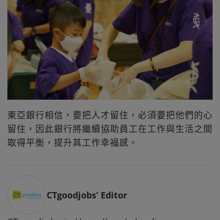
東亞銀行相信，要把人才留住，必須要把他們的心
留住，因此銀行將繼續協助員工在工作與生活之間
取得平衡，提升其工作幸福感。
CTgoodjobs’ Editor