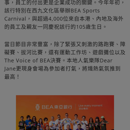
事，員工的付出更是企業成功的關鍵。今年年初，
該行特別在西九文化區舉辦BEA Sports
Carnival，與超過4,000位來自本港、內地及海外
的員工及親友一同慶祝該行的105歲生日。
當日節目非常豐富，除了緊張又刺激的路跑賽、障
礙賽、拔河比賽，還有運動工作坊、遊戲攤位以及
The Voice of BEA決賽。本地人氣樂隊Dear
Jane更現身會場為參加者打氣，將熾熱氣氛推到
最高！