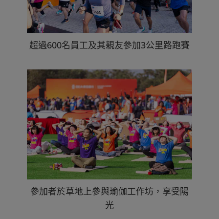
超過600名員工及其親友參加3公里路跑賽
參加者於草地上參與瑜伽工作坊，享受陽
光