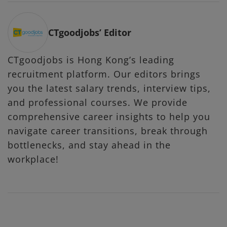
CTgoodjobs’ Editor
CTgoodjobs is Hong Kong’s leading
recruitment platform. Our editors brings
you the latest salary trends, interview tips,
and professional courses. We provide
comprehensive career insights to help you
navigate career transitions, break through
bottlenecks, and stay ahead in the
workplace!