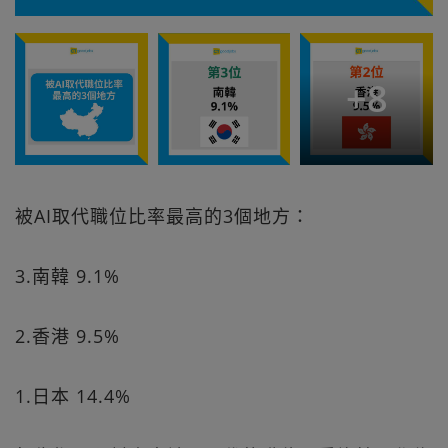
+
8
被AI取代職位比率最高的3個地方：
3.南韓 9.1%
2.香港 9.5%
1.日本 14.4%