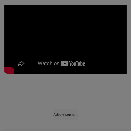
Advertisement