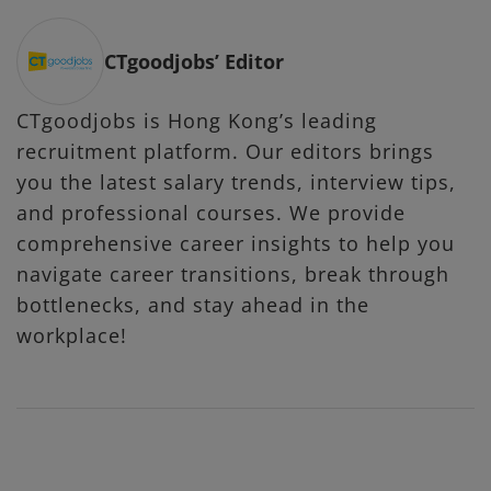
CTgoodjobs’ Editor
CTgoodjobs is Hong Kong’s leading
recruitment platform. Our editors brings
you the latest salary trends, interview tips,
and professional courses. We provide
comprehensive career insights to help you
navigate career transitions, break through
bottlenecks, and stay ahead in the
workplace!