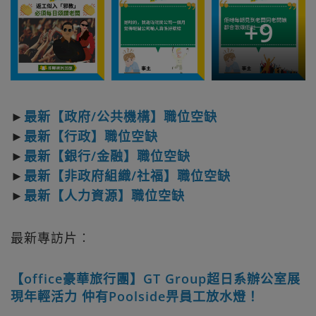
+
9
►
最新【政府/公共機構】職位空缺
►
最新【行政】職位空缺
►
最新【銀行/金融】職位空缺
►
最新【非政府組織/社福】職位空缺
►
最新【人力資源】職位空缺
最新專訪片︰
【office豪華旅行團】GT Group超日系辦公室展
現年輕活力 仲有Poolside畀員工放水燈！