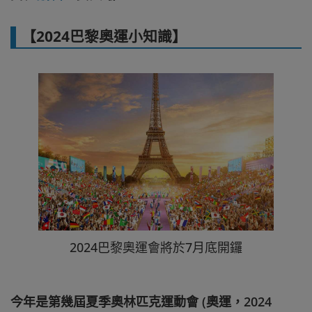
【2024巴黎奧運小知識】
2024巴黎奧運會將於7月底開鑼
今年是第幾屆夏季奧林匹克運動會 (奧運，2024