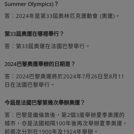
Summer Olympics)？
答︰2024年是第33屆奧林匹克運動會 (奧運)。
第33屆奧運在哪裡舉行？
答︰第33屆奧運在法國巴黎舉行。
2024巴黎奧運舉辦的日期是？
答︰2024巴黎奧運將於2024年7月26日至8月11
日在法國巴黎舉行。
今屆是法國巴黎第幾次舉辦奧運？
答︰巴黎是繼倫敦後，第2個3度舉辦夏季奧運的
城市，亦是法國相隔100年後再次舉辦夏季奧運，
前兩次分別在1900年及1924年舉辦。