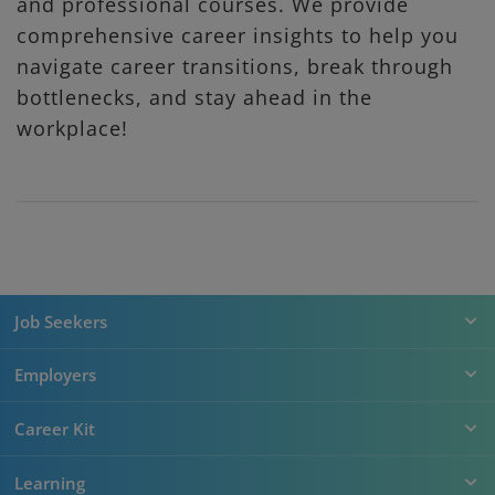
and professional courses. We provide
comprehensive career insights to help you
navigate career transitions, break through
bottlenecks, and stay ahead in the
workplace!
Job Seekers
Employers
Career Kit
Learning