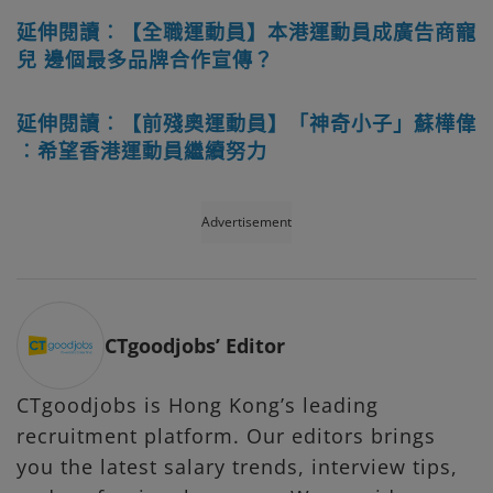
延伸閱讀︰【全職運動員】本港運動員成廣告商寵
兒 邊個最多品牌合作宣傳？
延伸閱讀︰【前殘奧運動員】「神奇小子」蘇樺偉
︰希望香港運動員繼續努力
Advertisement
CTgoodjobs’ Editor
CTgoodjobs is Hong Kong’s leading
recruitment platform. Our editors brings
you the latest salary trends, interview tips,