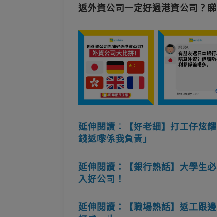
返外資公司一定好過港資公司？睇
延伸閱讀：【好老細】打工仔炫耀
錢返嚟係我負責」
延伸閱讀：【銀行熱話】大學生必知
入好公司！
延伸閱讀：【職場熱話】返工跟邊