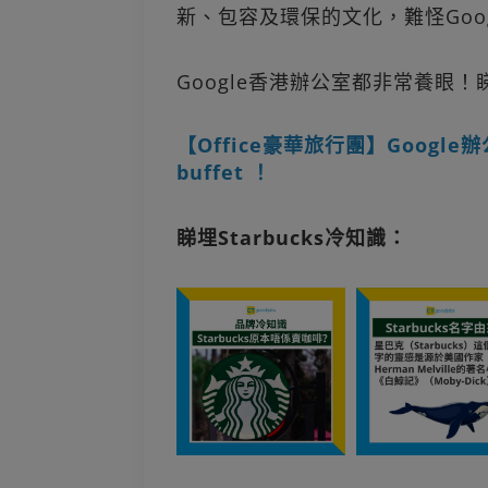
新、包容及環保的文化，難怪Goo
Google香港辦公室都非常養眼
【Office豪華旅行團】Googl
buffet ！
睇埋Starbucks冷知識：