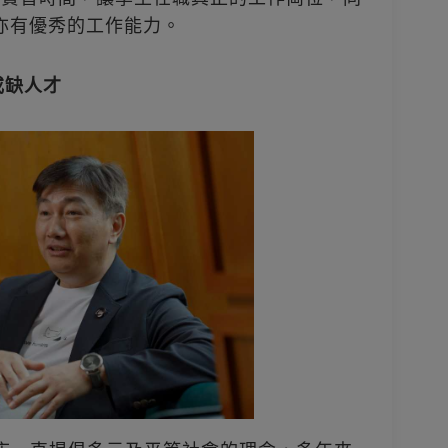
生亦有優秀的工作能力。
或缺人才