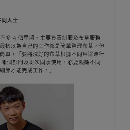
不同人士
了差不多 4 個星期，主要負責制服及布草服務
最初以為自己的工作都是簡單整理布草，但
簡單，「要將洗好的布草根據不同用途進行
、哪個部門及班次同事使用，亦要跟隨不同
細節才能完成工作。」