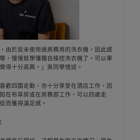
，由於從未使用過商務用的洗衣機，因此感
導，慢慢就學懂獨自操控洗衣機了。可以單
覺得十分高興。」吳同學憶述。
喜歡四圍走動，亦十分享受在酒店工作，因
如在布草房或在房務部工作，可以四處走
從而獲得滿足感。
性