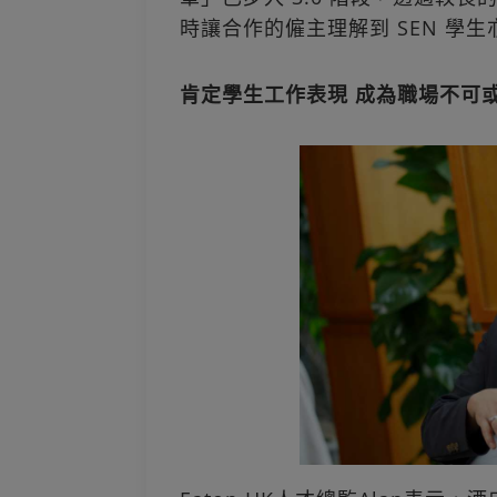
時讓合作的僱主理解到 SEN 學
肯定學生工作表現 成為職場不可