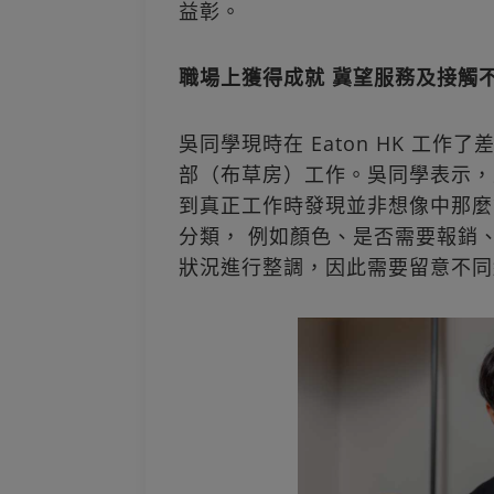
益彰。
職場上獲得成就 冀望服務及接觸
吳同學現時在 Eaton HK 工作
部（布草房）工作。吳同學表示，
到真正工作時發現並非想像中那麼
分類， 例如顏色、是否需要報銷
狀況進行整調，因此需要留意不同