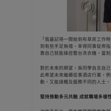
「我最記得一開始到布草房工作時
到有些手足無措，幸得同事從旁指
靠自己就能操控整台洗衣機，當刻
對於未來的期望，吳同學自言自己
此希望未來繼續從事酒店行業，例
動，又能接觸及服務不同的人士，
堅持推動多元共融 成就職場多樣