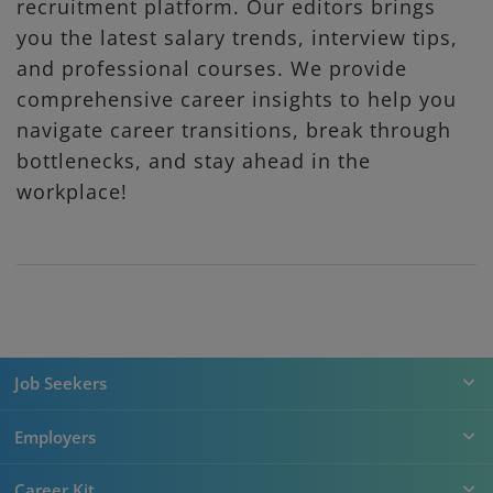
recruitment platform. Our editors brings
you the latest salary trends, interview tips,
and professional courses. We provide
comprehensive career insights to help you
navigate career transitions, break through
bottlenecks, and stay ahead in the
workplace!
Job Seekers
Employers
Career Kit