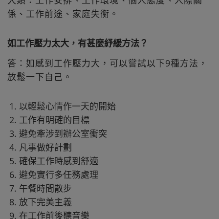
係、工作前途、家庭失衡。
如工作壓力太大，有甚麼紓緩方法？
答：如感到工作壓力大，可以嘗試以下9種方法，
放鬆一下自己。
以輕鬆心情作一天的開始
工作有明確的目標
避免牽涉到辦公室衝突
凡事做好計劃
確保工作時感到舒適
避免實行多任務處理
午餐時間散步
放下完美主義
在工作前後聽音樂