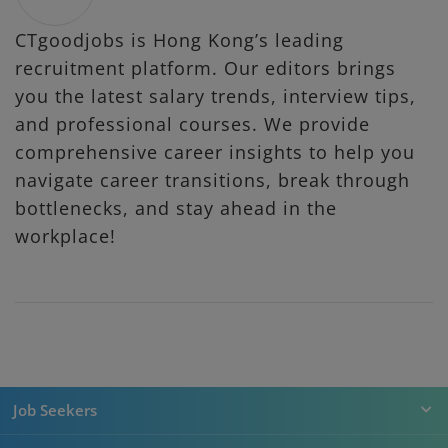
CTgoodjobs is Hong Kong’s leading
recruitment platform. Our editors brings
you the latest salary trends, interview tips,
and professional courses. We provide
comprehensive career insights to help you
navigate career transitions, break through
bottlenecks, and stay ahead in the
workplace!
Job Seekers