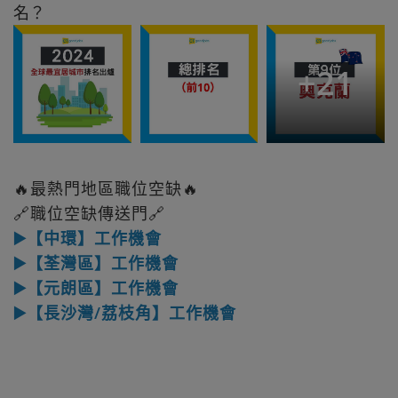
名？
+
21
🔥最熱門地區職位空缺🔥
🔗職位空缺傳送門🔗
▶️【中環】工作機會
▶️【荃灣區】工作機會
▶️【元朗區】工作機會
▶️【長沙灣/荔枝角】工作機會