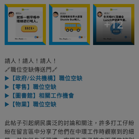
+
12
請人！請人！請人！
🔗職位空缺傳送門🔗
▶️【政府/公共機構】職位空缺
▶️【零售】職位空缺
▶️【圖書館】相關工作機會
▶️【物業】職位空缺
此帖子引起網民廣泛的討論和關注，許多打工仔紛
紛在留言區中分享了他們在中環工作時觀察到的細