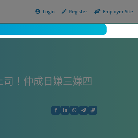
Login
Register
Employer Site
上司！仲成日嫌三嫌四