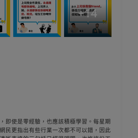
+
14
，即使是零經驗，也應該積極學習。每星期
網民更指出有些行業一次都不可以錯，因此