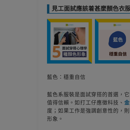
見工面試應該着甚麼顏色衣
藍色：穩重自信
藍色系服裝是面試穿搭的首選，它
值得信賴。如打工仔應徵科技、
金
度；如果工作是強調創意性的，則
形象。