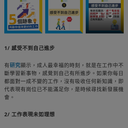
+
13
1/ 感受不到自己進步
有
研究
顯示，成人最幸福的時刻，就是在工作中不
斷學習新事物，感覺到自己有所進步。如果你每日
都面對一成不變的工作，沒有吸收任何新知識，即
代表現有崗位已不能滿足你，是時候尋找新發展機
會。
2/ 工作表現未如理想