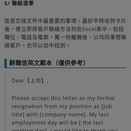
5/ 聯絡清單
這是交接文件中最重要的事項，最好平時收到卡片
後，便立即將客戶聯絡方法列在Excel表中，包括
職位、電話及電郵。萬一你離職後，公司同事想聯
絡客戶，也可以從中找到。
辭職信英文範本（僅供參考）
Dear【上司】,
Please accept this letter as my formal
resignation from my position as [job
title] with [company name]. My last
employment day will be [ the last
working day]. I would like to thank you