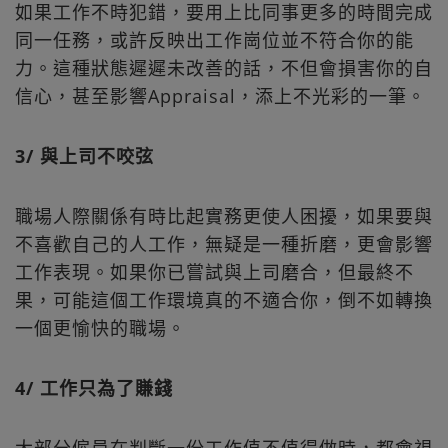
如果工作不時犯錯，要用上比同事更多的時間完成
同一任務，或許反映出工作崗位並不符合你的能
力。這種狀態遲遲未改善的話，不但會損害你的自
信心，甚至影響Appraisal，添上不光彩的一筆。
3/ 與上司不咬弦
職場人際關係有時比起實務更使人困擾，如果要與
不喜歡自己的人工作，無疑是一種折磨，更會影響
工作表現。如果你已嘗試與上司磨合，但最終不
果，可能這個工作環境真的不適合你，倒不如轉換
一個更愉快的職場。
4/ 工作只為了賺錢