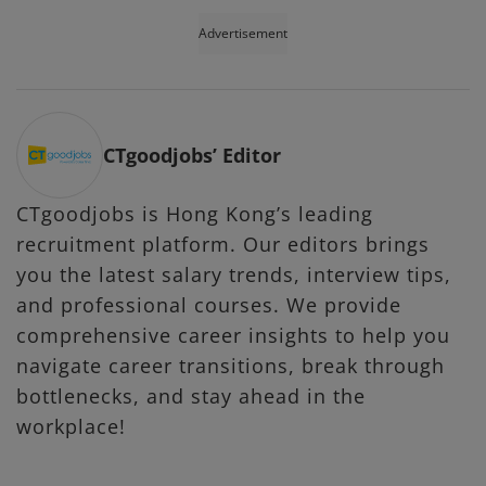
Advertisement
CTgoodjobs’ Editor
CTgoodjobs is Hong Kong’s leading
recruitment platform. Our editors brings
you the latest salary trends, interview tips,
and professional courses. We provide
comprehensive career insights to help you
navigate career transitions, break through
bottlenecks, and stay ahead in the
workplace!