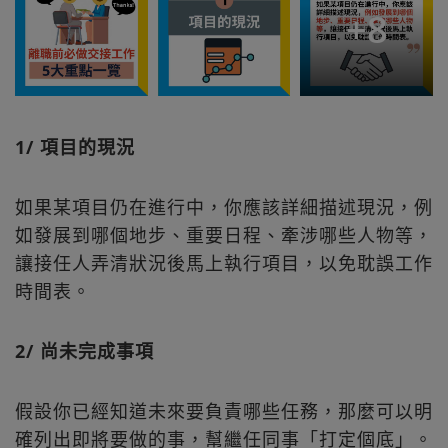
+
8
1/ 項目的現況
如果某項目仍在進行中，你應該詳細描述現況，例
如發展到哪個地步、重要日程、牽涉哪些人物等，
讓接任人弄清狀況後馬上執行項目，以免耽誤工作
時間表。
2/ 尚未完成事項
假設你已經知道未來要負責哪些任務，那麼可以明
確列出即將要做的事，幫繼任同事「打定個底」。