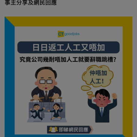
事主分享及網民回應