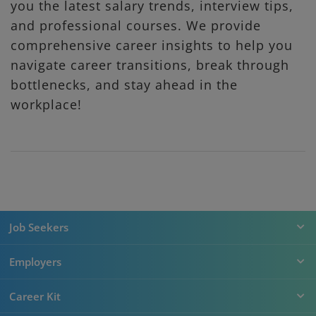
you the latest salary trends, interview tips,
and professional courses. We provide
comprehensive career insights to help you
navigate career transitions, break through
bottlenecks, and stay ahead in the
workplace!
Job Seekers
Employers
Career Kit