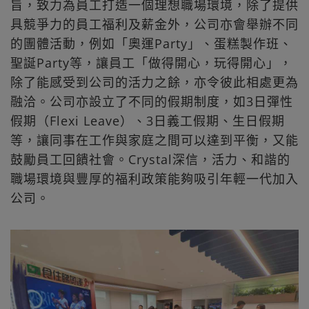
旨，致力為員工打造一個理想職場環境，除了提供
具競爭力的員工福利及薪金外，公司亦會舉辦不同
的團體活動，例如「奧運Party」、蛋糕製作班、
聖誕Party等，讓員工「做得開心，玩得開心」，
除了能感受到公司的活力之餘，亦令彼此相處更為
融洽。公司亦設立了不同的假期制度，如3日彈性
假期（Flexi Leave）、3日義工假期、生日假期
等，讓同事在工作與家庭之間可以達到平衡，又能
鼓勵員工回饋社會。Crystal深信，活力、和諧的
職場環境與豐厚的福利政策能夠吸引年輕一代加入
公司。