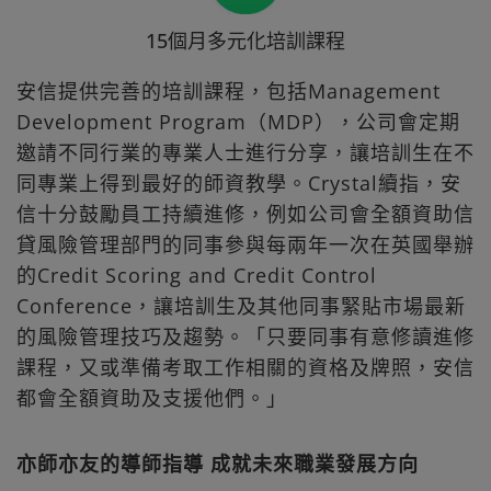
15個月多元化培訓課程
安信提供完善的培訓課程，包括Management
Development Program（MDP），公司會定期
邀請不同行業的專業人士進行分享，讓培訓生在不
同專業上得到最好的師資教學。Crystal續指，安
信十分鼓勵員工持續進修，例如公司會全額資助信
貸風險管理部門的同事參與每兩年一次在英國舉辦
的Credit Scoring and Credit Control
Conference，讓培訓生及其他同事緊貼市場最新
的風險管理技巧及趨勢。「只要同事有意修讀進修
課程，又或準備考取工作相關的資格及牌照，安信
都會全額資助及支援他們。」
亦師亦友的導師指導 成就未來職業發展方向