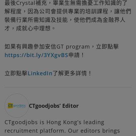
最後Crystal補充，畢業生無需擔憂工作知識的了
解程度，因為公司會提供專業的培訓課程，讓他們
裝備行業所需知識及技能，使他們成為金融界人
才，成就心中理想。
如果有興趣參加安信GT program，立即點擊
https://bit.ly/3YXgvBS
申請！
立即點擊
LinkedIn
了解更多詳情！
CTgoodjobs’ Editor
CTgoodjobs is Hong Kong’s leading
recruitment platform. Our editors brings