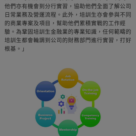
他們亦有機會到分行實習，協助他們全面了解公司
日常業務及營運流程。此外，培訓生亦會參與不同
的商業專案及項目，幫助他們累積實戰的工作經
驗。為鞏固培訓生金融業的專業知識，任何範疇的
培訓生都會輪調到公司的財務部門進行實習，打好
根基。」