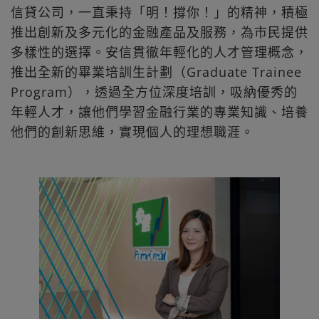
信貸公司，一直秉持「明！撐你！」的精神，積極
推出創新及多元化的金融產品及服務，為市民提供
多樣性的選擇。安信貫徹年輕化的人才管理概念，
推出全新的畢業培訓生計劃（Graduate Trainee
Program），透過全方位深度培訓，吸納優秀的
年輕人才，讓他們學習金融行業的專業知識、培養
他們的創新思維，實現個人的理想職涯。