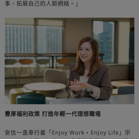
事，拓展自己的人脈網絡。」
豐厚福利政策 打造年輕一代理想職場
安信一直奉行着「Enjoy Work • Enjoy Life」宗