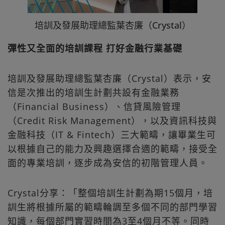
培訓及發展助理總監葉杏廉（Crystal）
彈性又全面的培訓課程 打好金融行業基礎
培訓及發展助理總監葉杏廉（Crystal）表示，安
信是次推出的培訓生計劃共設有金融業務
（Financial Business）、信貸風險管理
（Credit Risk Management），以及資訊科技與
金融科技（IT & Fintech）三大範疇，讓畢業生可
以根據自己的能力及興趣選擇合適的範疇，接受全
面的專業培訓，逐步成為安信的初階管理人員。
Crystal分享：「整個培訓生計劃為期15個月，培
訓生將根據所屬的範疇輪調至多個不同的部門學習
知識，每個部門實習時間為3至4個月不等。同時