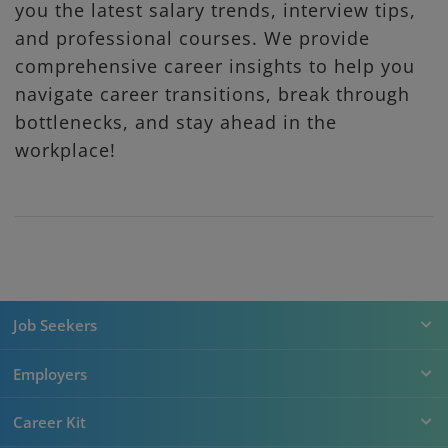
you the latest salary trends, interview tips,
and professional courses. We provide
comprehensive career insights to help you
navigate career transitions, break through
bottlenecks, and stay ahead in the
workplace!
Job Seekers
Employers
Career Kit