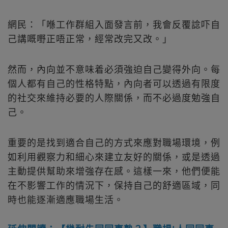
網民：「喺工作群組入面發言前，我會反覆諗吓自
己講嘅嘢正唔正常，經常改完又改。」
然而，內向並不意味着必須強迫自己變得外向。每
個人都有自己的性格特點，內向者可以透過有限度
的社交來維持必要的人際關係，而不必過度勉強自
己。
重要的是找到適合自己的方式來應對職場環境，例
如利用觀察力和細心來建立友好的關係，或是透過
主動提供幫助來增強存在感。這樣一來，他們便能
在不影響工作的情況下，保持自己的舒適區域，同
時也能逐漸適應職場生活。