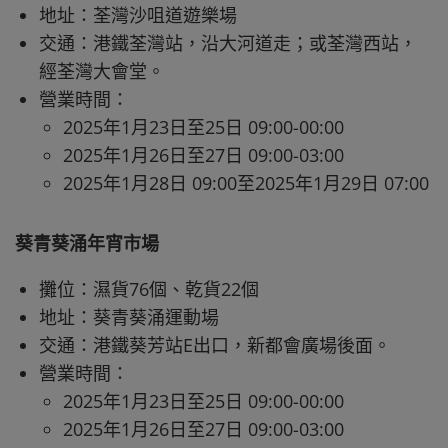
地址：荃灣沙咀道遊樂場
交通：港鐵荃灣站，沿大河道走；或荃灣西站，
經荃灣大會堂。
營業時間：
2025年1月23日至25日 09:00-00:00
2025年1月26日至27日 09:00-03:00
2025年1月28日 09:00至2025年1月29日 07:00
葵青葵涌年宵市場
攤位：濕貨76個、乾貨22個
地址：葵青葵涌運動場
交通：港鐵葵芳站E出口，新都會廣場後面。
營業時間：
2025年1月23日至25日 09:00-00:00
2025年1月26日至27日 09:00-03:00