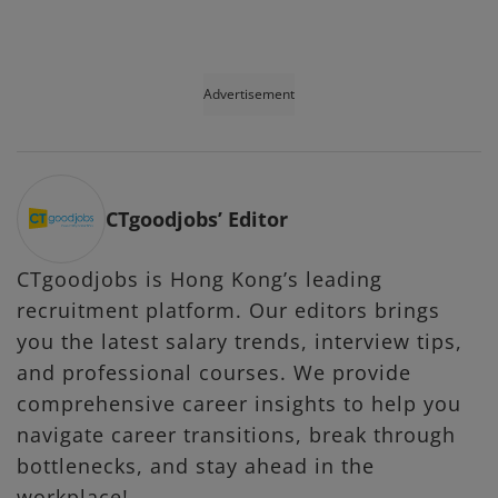
Advertisement
CTgoodjobs’ Editor
CTgoodjobs is Hong Kong’s leading
recruitment platform. Our editors brings
you the latest salary trends, interview tips,
and professional courses. We provide
comprehensive career insights to help you
navigate career transitions, break through
bottlenecks, and stay ahead in the
workplace!