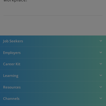
Job Seekers
Employers
Career Kit
Learning
Resources
Channels