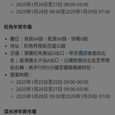
2025年1月26日至27日 08:00-03:00
2025年1月28日 08:00至2025年1月29日 07:00
旺角年宵市場
攤位：濕貨64個、乾貨66個、快餐6個
地址：旺角界限街花墟公園
交通：港鐵旺角東站D出口，帝京
酒店
後面向北
走；或港鐵太子站A出口，沿彌敦道向北走至界限
街右轉，再步行約5分鐘至鐵路橋墩附近。
營業時間：
2025年1月23日至25日 09:00-00:00
2025年1月26日至27日 09:00-03:00
2025年1月28日 09:00至2025年1月29日 07:00
深水埗年宵市場