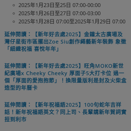
2025年1月23日至25日 07:00-00:00
2025年1月26日至27日 07:00-03:00
2025年1月28日 07:00至2025年1月29日 07:00
延伸閱讀：【新年好去處2025】金鐘太古廣場及
灣仔星街市區擺出Zoe Siu創作繩藝新年裝飾 象徵
「細織祝福 喜悅年年」
延伸閱讀：【新年好去處2025】旺角MOKO新世
紀廣場x Cheeky Cheeky 厚面子5大打卡位 過一
個「厚面的愛抱抱節」！換限量版利是封及火柴盒
造型的年曆卡
延伸閱讀：【新年祝福語2025】100句蛇年吉祥
話！新年祝福語英文？同上司、長輩講新年賀詞實
𢭃到利市