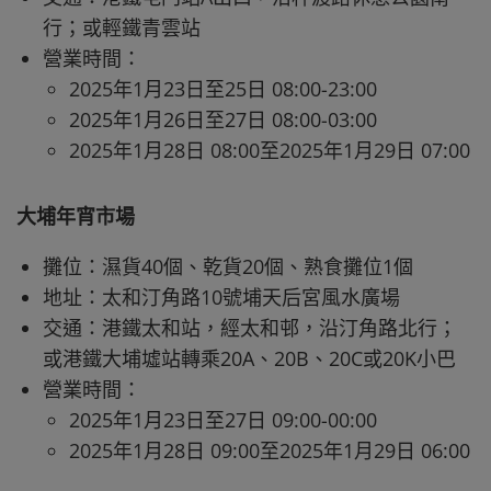
行；或輕鐵青雲站
營業時間：
2025年1月23日至25日 08:00-23:00
2025年1月26日至27日 08:00-03:00
2025年1月28日 08:00至2025年1月29日 07:00
大埔年宵市場
攤位：濕貨40個、乾貨20個、熟食攤位1個
地址：太和汀角路10號埔天后宮風水廣場
交通：港鐵太和站，經太和邨，沿汀角路北行；
或港鐵大埔墟站轉乘20A、20B、20C或20K小巴
營業時間：
2025年1月23日至27日 09:00-00:00
2025年1月28日 09:00至2025年1月29日 06:00