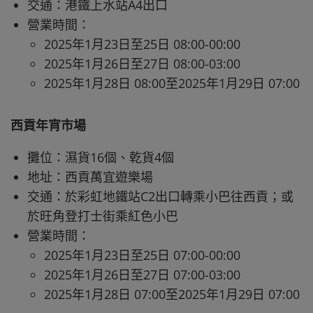
交通：港鐵上水站A4出口
營業時間：
2025年1月23日至25日 08:00-00:00
2025年1月26日至27日 08:00-03:00
2025年1月28日 08:00至2025年1月29日 07:00
西貢年宵市場
攤位：濕貨16個、乾貨4個
地址：西貢萬宜遊樂場
交通：於彩虹地鐵站C2出口轉乘小巴往西貢；或
於旺角登打士街乘紅色小巴
營業時間：
2025年1月23日至25日 07:00-00:00
2025年1月26日至27日 07:00-03:00
2025年1月28日 07:00至2025年1月29日 07:00