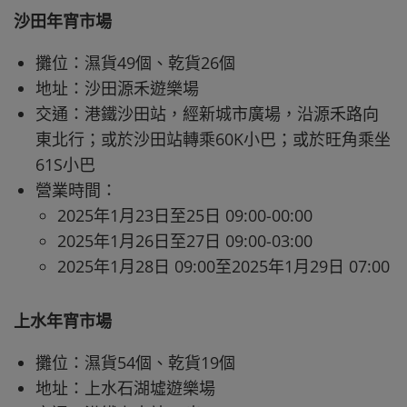
沙田年宵市場
攤位：濕貨49個、乾貨26個
地址：沙田源禾遊樂場
交通：港鐵沙田站，經新城市廣場，沿源禾路向
東北行；或於沙田站轉乘60K小巴；或於旺角乘坐
61S小巴
營業時間：
2025年1月23日至25日 09:00-00:00
2025年1月26日至27日 09:00-03:00
2025年1月28日 09:00至2025年1月29日 07:00
上水年宵市場
攤位：濕貨54個、乾貨19個
地址：上水石湖墟遊樂場