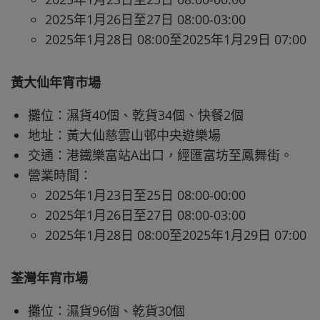
2025年1月26日至27日 08:00-03:00
2025年1月28日 08:00至2025年1月29日 07:00
黃大仙年宵市場
攤位：濕貨40個、乾貨34個、快餐2個
地址：黃大仙慈雲山邨中央遊樂場
交通：港鐵樂富站A出口，經匯富坊至鳳舞街。
營業時間：
2025年1月23日至25日 08:00-00:00
2025年1月26日至27日 08:00-03:00
2025年1月28日 08:00至2025年1月29日 07:00
荃灣年宵市場
攤位：濕貨96個、乾貨30個