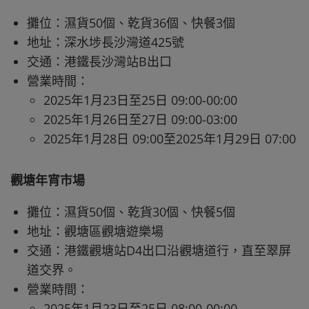
攤位：濕貨50個、乾貨36個、快餐3個
地址：深水埗長沙灣道425號
交通：港鐵長沙灣站B出口
營業時間：
2025年1月23日至25日 09:00-00:00
2025年1月26日至27日 09:00-03:00
2025年1月28日 09:00至2025年1月29日 07:00
觀塘年宵市場
攤位：濕貨50個、乾貨30個、快餐5個
地址：觀塘區觀塘遊樂場
交通：港鐵觀塘站D4出口沿觀塘道行，直至翠屏
道交界。
營業時間：
2025年1月23日至25日 08:00-00:00