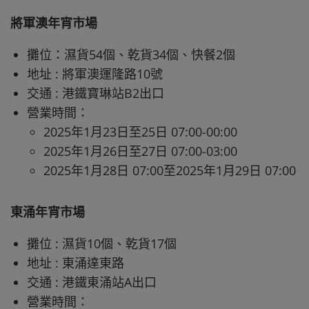
將軍澳年宵市場
攤位：濕貨54個、乾貨34個、快餐2個
地址 : 將軍澳運隆路10號
交通 : 港鐵寶琳站B2出口
營業時間：
2025年1月23日至25日 07:00-00:00
2025年1月26日至27日 07:00-03:00
2025年1月28日 07:00至2025年1月29日 07:00
東涌年宵市場
攤位 : 濕貨10個、乾貨17個
地址 : 東涌達東路
交通 : 港鐵東涌站A出口
營業時間：