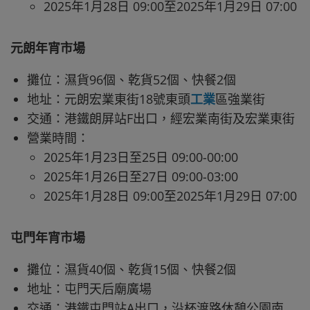
2025年1月28日 09:00至2025年1月29日 07:00
元朗年宵市場
攤位：濕貨96個、乾貨52個、快餐2個
地址：元朗宏業東街18號東頭
工業
區強業街
交通：港鐵朗屏站F出口，經宏業南街及宏業東街
營業時間：
2025年1月23日至25日 09:00-00:00
2025年1月26日至27日 09:00-03:00
2025年1月28日 09:00至2025年1月29日 07:00
屯門年宵市場
攤位：濕貨40個、乾貨15個、快餐2個
地址：屯門天后廟廣場
交通：港鐵屯門站A出口，沿杯渡路休憩公園南