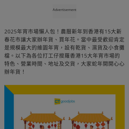
Advertisement
2025年宵市場懶人包！農曆新年到香港有15大新
春花市讓大家辦年貨、買年花。當中最受歡迎肯定
是規模最大的維園年宵，設有乾貨、濕貨及小食攤
檔。以下為各位打工仔搜羅香港15大年宵市場的
特色、營業時間、地址及交貨，大家蛇年開開心心
辦年貨！