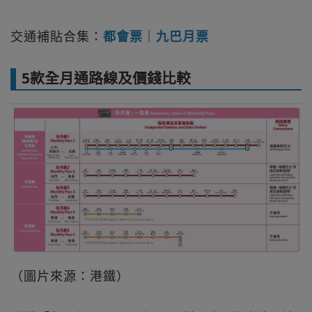
交通補貼合集：
都會票
｜
九巴月票
5款全月通路線及價錢比較
（圖片來源：港鐵）