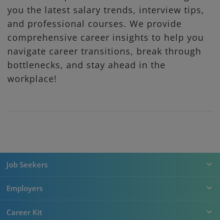
you the latest salary trends, interview tips,
and professional courses. We provide
comprehensive career insights to help you
navigate career transitions, break through
bottlenecks, and stay ahead in the
workplace!
Job Seekers
Employers
Career Kit