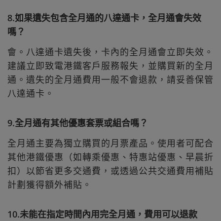
8.如果遺失包含全月通的八達通卡，全月通會失效
嗎？
會。八達通卡遺失後，卡內的全月通會立即失效。
建議立即致電港鐵客戶服務報失，並購買新的全月
通。遺失的全月通費用一般不會退款，請妥善保管
八達通卡。
9.全月通有其他優惠套票或組合嗎？
全月通主要為獨立購買的月票產品。使用者可配合
其他港鐵優惠（如轉乘優惠、特惠站優惠、早晨折
扣）以節省更多交通費，或透過公共交通費用補貼
計劃獲得額外補貼。
10.未能在指定時間內用完全月通，費用可以退款