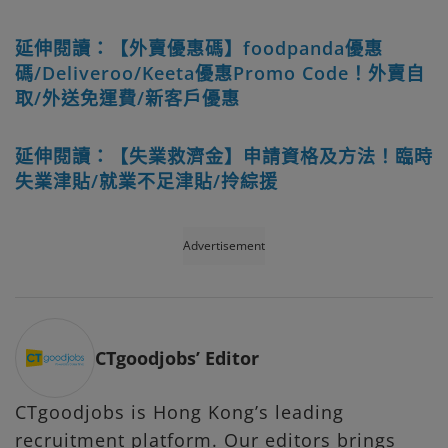
延伸閱讀：【外賣優惠碼】foodpanda優惠
碼/Deliveroo/Keeta優惠Promo Code！外賣自
取/外送免運費/新客戶優惠
延伸閱讀：【失業救濟金】申請資格及方法！臨時
失業津貼/就業不足津貼/拎綜援
Advertisement
CTgoodjobs’ Editor
CTgoodjobs is Hong Kong’s leading
recruitment platform. Our editors brings