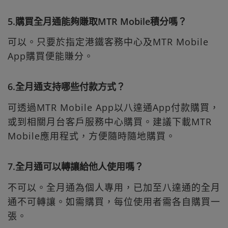
5.購買全月通能夠賺取MTR Mobile積分嗎？
可以。只要於指定港鐵客務中心及MTR Mobile
App購買便能賺分。
6.全月通支持哪些付款方式？
可透過MTR Mobile App以八達通App付款購買，
或到相關月台客戶服務中心購買。建議下載MTR
Mobile應用程式，方便隨時隨地購買。
7.全月通可以轉讓給他人使用嗎？
不可以。全月通為個人專用，已加至八達通的全月
通不可轉讓。如需購買，每位使用者需各自購買一
張。