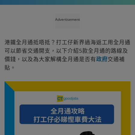
Advertisement
港鐵全月通抵唔抵？打工仔新界過海返工用全月通
可以節省交通開支，以下介紹5款全月通的路線及
價錢，以及為大家解構全月通是否有
政府
交通補
貼。