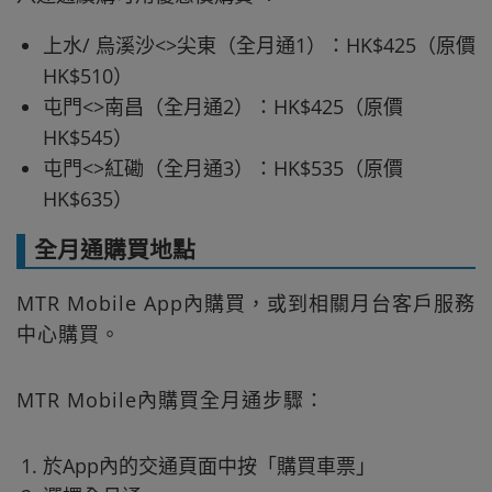
上水/ 烏溪沙<>尖東（全月通1）：HK$425（原價
HK$510）
屯門<>南昌（全月通2）：HK$425（原價
HK$545）
屯門<>紅磡（全月通3）：HK$535（原價
HK$635）
全月通購買地點
MTR Mobile App內購買，或到相關月台客戶服務
中心購買。
MTR Mobile內購買全月通步驟：
於App內的交通頁面中按「購買車票」