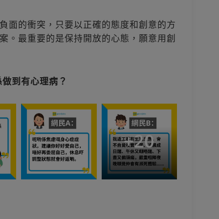
負面的衝突，只要以正確的態度和創意的方
案。最重要的是保持開放的心態，願意用創
係做到有心理病？
+
20