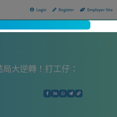
Login
Register
Employer Site
結局大逆轉！打工仔：