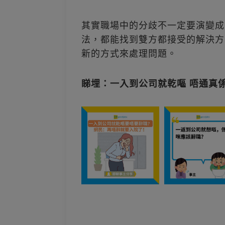
其實職場中的分歧不一定要演變成
法，都能找到雙方都接受的解決方
新的方式來處理問題。
睇埋：一入到公司就乾嘔 唔通真