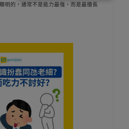
中最聰明的，通常不是能力最強，而是最擅長