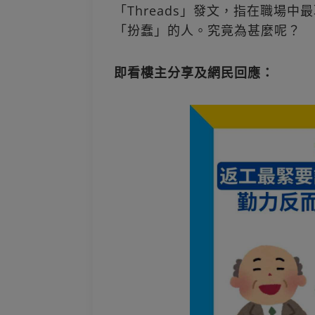
「Threads」發文，指在職場
「扮蠢」的人。究竟為甚麼呢？
即看樓主分享及網民回應：