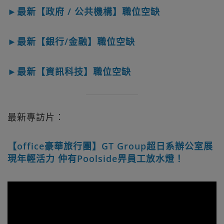
►最新【政府 / 公共機構】職位空缺
►最新【銀行/金融】職位空缺
►最新【資訊科技】職位空缺
最新專訪片︰
【office豪華旅行團】GT Group超日系辦公室展
現年輕活力 仲有Poolside畀員工放水燈！