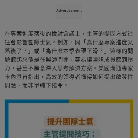
Advertisement
在專案進度落後的檢討會議上，主管的提問方式往
往會影響團隊士氣。例如，問「為什麼專案進度又
落後了？」或「為什麼本季表現下滑？」這樣的問
題聽起來像是在興師問罪，容易讓團隊成員感到壓
力，甚至不願意深入思考解決方案。美國溝通專家
卡內基曾指出，高效的領導者懂得如何提出啟發性
問題，而非單純下指令。