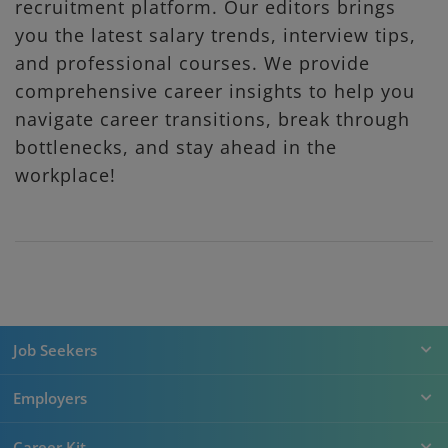
recruitment platform. Our editors brings
you the latest salary trends, interview tips,
and professional courses. We provide
comprehensive career insights to help you
navigate career transitions, break through
bottlenecks, and stay ahead in the
workplace!
Job Seekers
Employers
Career Kit