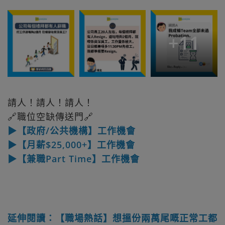
+
11
請人！請人！請人！
🔗職位空缺傳送門🔗
▶【政府/公共機構】工作機會
▶【月薪$25,000+】工作機會
▶【兼職Part Time】工作機會
延伸閱讀：【職場熱話】想搵份兩萬尾嘅正常工都