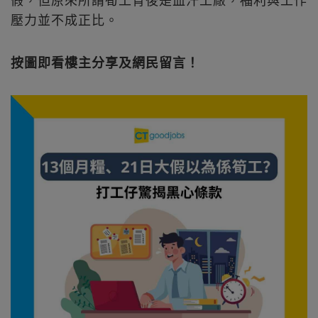
壓力並不成正比。
按圖即看樓主分享及網民留言！