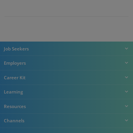
Job Seekers
Employers
Career Kit
Learning
Resources
Channels