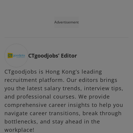
Advertisement
CTgoodjobs’ Editor
CTgoodjobs is Hong Kong’s leading
recruitment platform. Our editors brings
you the latest salary trends, interview tips,
and professional courses. We provide
comprehensive career insights to help you
navigate career transitions, break through
bottlenecks, and stay ahead in the
workplace!