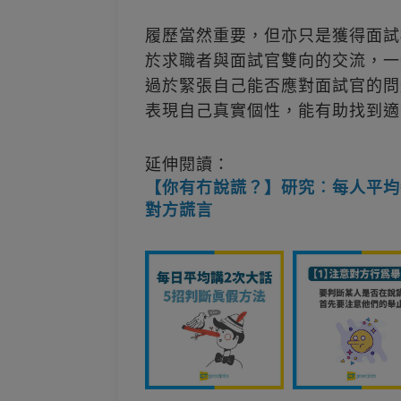
履歷當然重要，但亦只是獲得面試
於求職者與面試官雙向的交流，一
過於緊張自己能否應對面試官的問
表現自己真實個性，能有助找到適
延伸閱讀：
【你有冇說謊？】研究︰每人平均
對方謊言