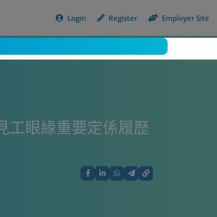
Login
Register
Employer Site
 見工眼緣重要定係履歷