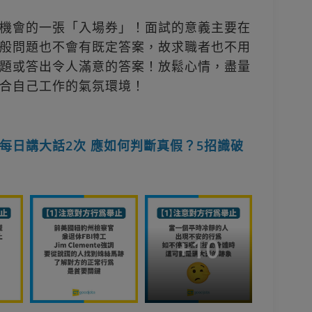
機會的一張「入場券」！面試的意義主要在
般問題也不會有既定答案，故求職者也不用
題或答出令人滿意的答案！放鬆心情，盡量
合自己工作的氣氛環境！
每日講大話2次 應如何判斷真假？5招識破
+
10