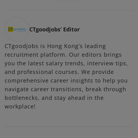
CTgoodjobs’ Editor
CTgoodjobs is Hong Kong’s leading
recruitment platform. Our editors brings
you the latest salary trends, interview tips,
and professional courses. We provide
comprehensive career insights to help you
navigate career transitions, break through
bottlenecks, and stay ahead in the
workplace!