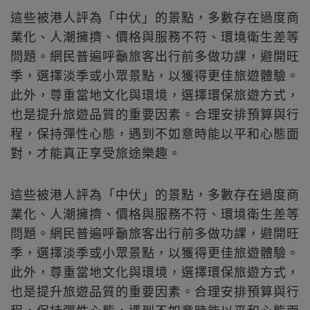
這些被港人評為「中伏」的景點，多數存在過度商
業化、人潮擁擠、價格與服務不符、環境衛生差等
問題。網民普遍呼籲旅客出行前多做功課，避開旺
季，選擇淡季或小眾景點，以獲得更佳旅遊體驗。
此外，尊重當地文化與環境，選擇環保旅遊方式，
也是提升旅遊品質的重要因素。合理安排預算與行
程，保持彈性心態，遇到不如意時能以平和心態面
對，才能真正享受旅途樂趣。
這些被港人評為「中伏」的景點，多數存在過度商
業化、人潮擁擠、價格與服務不符、環境衛生差等
問題。網民普遍呼籲旅客出行前多做功課，避開旺
季，選擇淡季或小眾景點，以獲得更佳旅遊體驗。
此外，尊重當地文化與環境，選擇環保旅遊方式，
也是提升旅遊品質的重要因素。合理安排預算與行