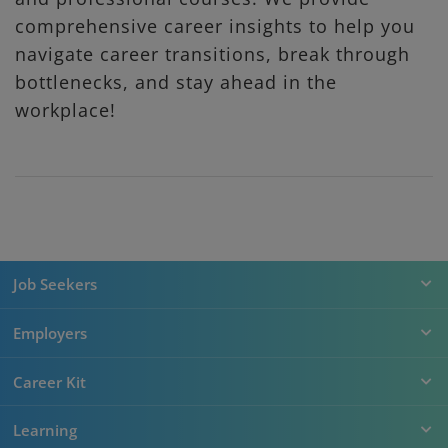
comprehensive career insights to help you
navigate career transitions, break through
bottlenecks, and stay ahead in the
workplace!
Job Seekers
Employers
Career Kit
Learning