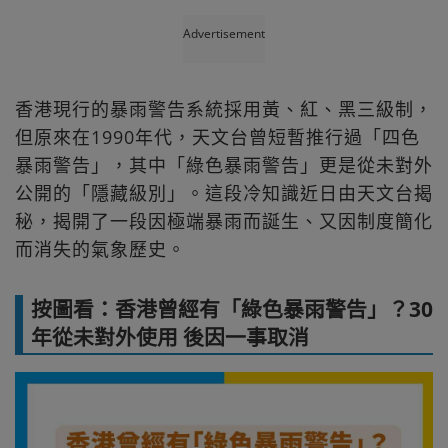
Advertisement
香港現行的暴雨警告系統採用黃、紅、黑三級制，
但原來在1990年代，天文台曾短暫推行過「四色
暴雨警告」，其中「綠色暴雨警告」更是從未對外
公開的「隱藏級別」。這段冷知識近日由天文台揭
秘，揭開了一段因極端暴雨而誕生、又因制度簡化
而消失的氣象歷史。
按圖看：香港曾經有「綠色暴雨警告」？30
年從未對外使用‎ 後因一事取消