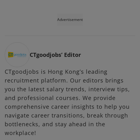
Advertisement
CTgoodjobs’ Editor
CTgoodjobs is Hong Kong’s leading
recruitment platform. Our editors brings
you the latest salary trends, interview tips,
and professional courses. We provide
comprehensive career insights to help you
navigate career transitions, break through
bottlenecks, and stay ahead in the
workplace!