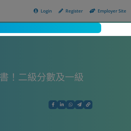
Login
Register
Employer Site
天書！二級分數及一級