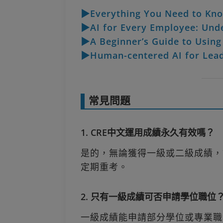
▶Everything You Need to Kno
▶AI for Every Employee: Unde
▶A Beginner’s Guide to Using
▶Human-centered AI for Lea
常見問題
1. CRE中文運用成績永久有效嗎？
是的，無論獲得一級或二級成績，
定期重考。
2. 只有一級成績可否申請學位職位
一級成績能申請部分學位或專業職