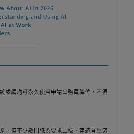
w About AI in 2026
rstanding and Using AI
 AI at Work
ders
該成績均可永久使用申請公務員職位，不須
？
系，但不少熱門職系要求二級，建議考生努