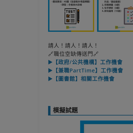
請人！請人！請人！
🔗職位空缺傳送門🔗
▶️【政府/公共機構】工作機會
▶️【兼職PartTime】工作機會
▶️【圖書館】相關工作機會
模擬試題