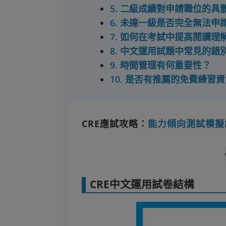
5. 二級成績對申請職位的具
6. 未達一級是否完全無法申
7. 如何在考試中提高閱讀理
8. 中文運用試題中常見的
9. 時間管理有何重要性？
10. 是否有推薦的免費練習
CRE應試攻略：
能力傾向測試模擬
CRE中文運用試卷結構