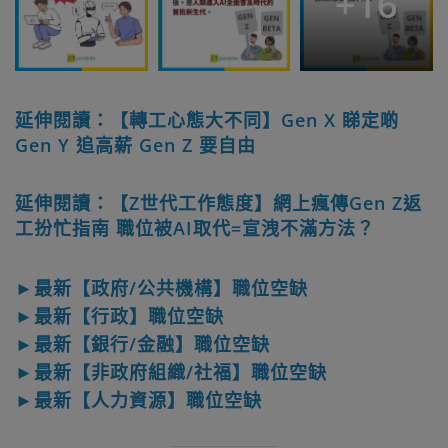
+
16
延伸閱讀：【轉工心態大不同】Gen X 睇定啲
Gen Y 追高薪 Gen Z 要自由
延伸閱讀：【Z世代工作態度】網上瘋傳Gen Z返
工扮忙指南 職位被AI取代=宣洩不滿方法？
►最新【政府/公共機構】職位空缺
►最新【行政】職位空缺
►最新【銀行/金融】職位空缺
►最新【非政府組織/社福】職位空缺
►最新【人力資源】職位空缺