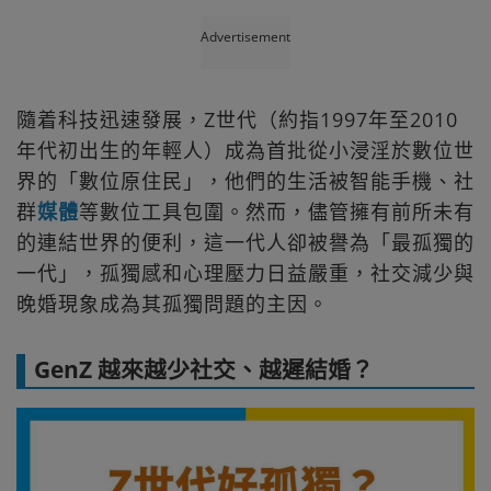
Advertisement
隨着科技迅速發展，Z世代（約指1997年至2010
年代初出生的年輕人）成為首批從小浸淫於數位世
界的「數位原住民」，他們的生活被智能手機、社
群
媒體
等數位工具包圍。然而，儘管擁有前所未有
的連結世界的便利，這一代人卻被譽為「最孤獨的
一代」，孤獨感和心理壓力日益嚴重，社交減少與
晚婚現象成為其孤獨問題的主因。
GenZ 越來越少社交、越遲結婚？