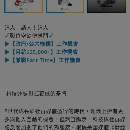
請人！請人！請人！
🔗職位空缺傳送門🔗
▶【政府/公共機構】工作機會
▶【月薪$25,000+】工作機會
▶【兼職Part Time】工作機會
科技連結與孤獨感的矛盾
Z世代成長於社群媒體盛行的時代，理論上擁有更
多與他人互動的機會，但調查顯示，科技與社群媒
體反而加劇了他們的孤獨感。根據美國媒體《財經