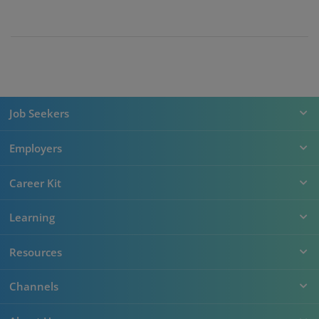
Job Seekers
Employers
Career Kit
Learning
Resources
Channels