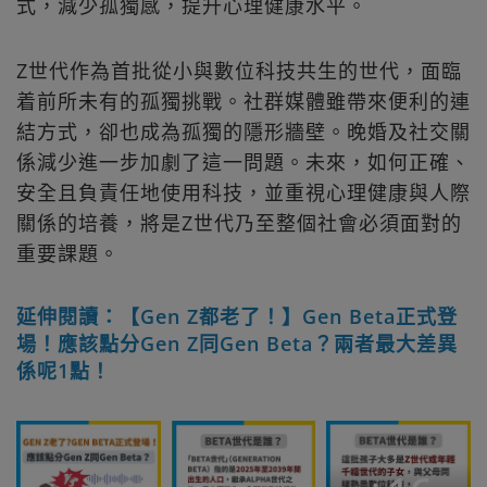
式，減少孤獨感，提升心理健康水平。
Z世代作為首批從小與數位科技共生的世代，面臨
着前所未有的孤獨挑戰。社群媒體雖帶來便利的連
結方式，卻也成為孤獨的隱形牆壁。晚婚及社交關
係減少進一步加劇了這一問題。未來，如何正確、
安全且負責任地使用科技，並重視心理健康與人際
關係的培養，將是Z世代乃至整個社會必須面對的
重要課題。
延伸閱讀：【Gen Z都老了！】Gen Beta正式登
場！應該點分Gen Z同Gen Beta？兩者最大差異
係呢1點！