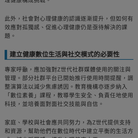
此外，社會對心理健康的認識逐漸提升，但如何有
效應對孤獨感、促進心理健康仍是亟待解決的課
題。
建立健康數位生活與社交模式的必要性
專家呼籲，應加強對Z世代社群媒體使用的關注與
管理。部分社群平台已開始推行使用時間提醒，調
整演算法以減少焦慮誘因。教育機構亦逐步納入
「數位素養」課程，教導學生安全、負責任地使用
科技，並培養面對面社交技能與自信。
家庭、學校與社會應共同努力，為Z世代提供支持
和資源，幫助他們在數位時代中建立平衡的生活方