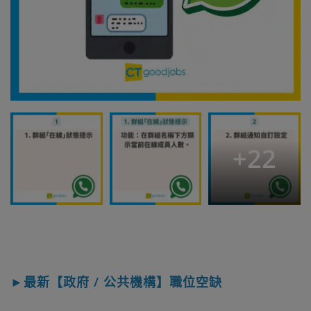
+
22
►最新【政府 / 公共機構】職位空缺