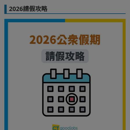
2026請假攻略