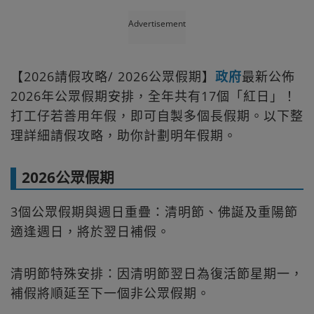
Advertisement
【2026請假攻略/ 2026公眾假期】
政府
最新公佈
2026年公眾假期安排，全年共有17個「紅日」！
打工仔若善用年假，即可自製多個長假期。以下整
理詳細請假攻略，助你計劃明年假期。
2026公眾假期
3個公眾假期與週日重疊：清明節、佛誕及重陽節
適逢週日，將於翌日補假。
清明節特殊安排：因清明節翌日為復活節星期一，
補假將順延至下一個非公眾假期。