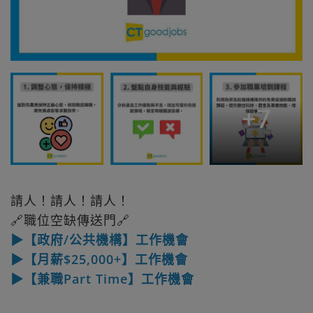
+
7
請人！請人！請人！
🔗職位空缺傳送門🔗
▶【政府/公共機構】工作機會
▶【月薪$25,000+】工作機會
▶【兼職Part Time】工作機會