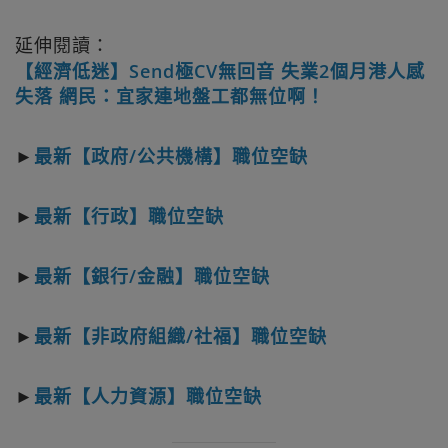
延伸閱讀：
【經濟低迷】Send極CV無回音 失業2個月港人感
失落 網民：宜家連地盤工都無位啊！
►
最新【政府/公共機構】職位空缺
►
最新【行政】職位空缺
►
最新【銀行/金融】職位空缺
►
最新【非政府組織/社福】職位空缺
►
最新【人力資源】職位空缺