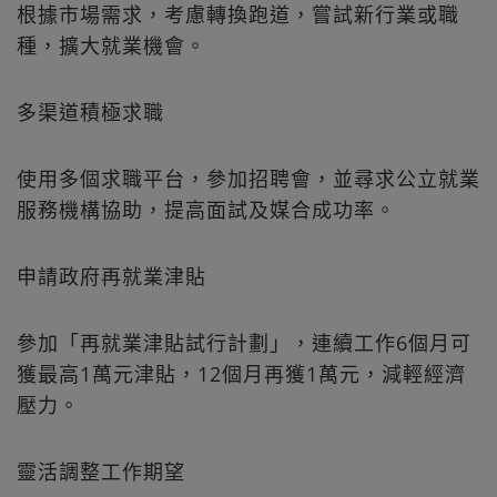
根據市場需求，考慮轉換跑道，嘗試新行業或職
種，擴大就業機會。
多渠道積極求職
使用多個求職平台，參加招聘會，並尋求公立就業
服務機構協助，提高面試及媒合成功率。
申請政府再就業津貼
參加「再就業津貼試行計劃」，連續工作6個月可
獲最高1萬元津貼，12個月再獲1萬元，減輕經濟
壓力。
靈活調整工作期望