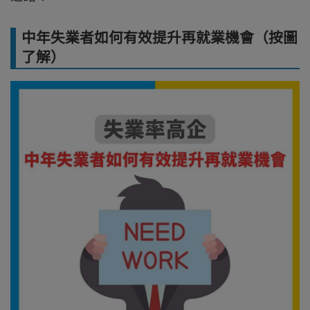
中年失業者如何有效提升再就業機會（按圖
了解）