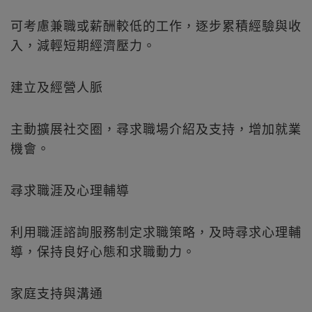
可考慮兼職或薪酬較低的工作，逐步累積經驗與收
入，減輕短期經濟壓力。
建立及經營人脈
主動擴展社交圈，尋求職場介紹及支持，增加就業
機會。
尋求職涯及心理輔導
利用職涯諮詢服務制定求職策略，及時尋求心理輔
導，保持良好心態和求職動力。
家庭支持與溝通