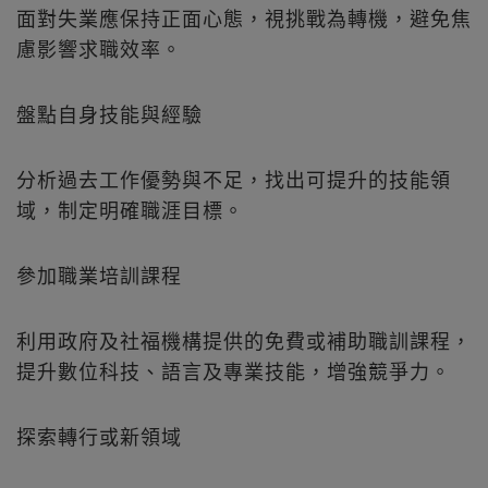
面對失業應保持正面心態，視挑戰為轉機，避免焦
慮影響求職效率。
盤點自身技能與經驗
分析過去工作優勢與不足，找出可提升的技能領
域，制定明確職涯目標。
參加職業培訓課程
利用政府及社福機構提供的免費或補助職訓課程，
提升數位科技、語言及專業技能，增強競爭力。
探索轉行或新領域