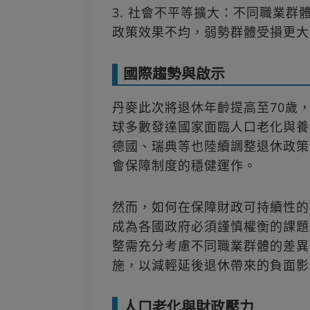
3. 社會不平等擴大：不同職業
政策效果不均，弱勢群體受損更大
國際趨勢與啟示
丹麥此次將退休年齡提高至70歲
球多數發達國家面臨人口老化與養
德國、瑞典等也陸續調整退休政策
會保障制度的穩健運作。
然而，如何在保障財政可持續性的
成為各國政府必須謹慎權衡的課題
整需充分考慮不同職業群體的差異
施，以減輕延後退休帶來的負面影
人口老化與財政壓力