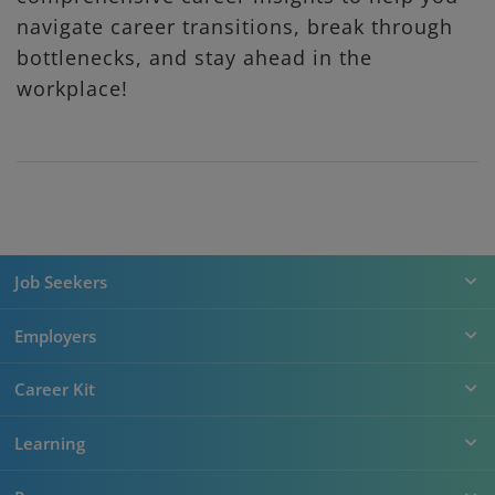
navigate career transitions, break through
bottlenecks, and stay ahead in the
workplace!
Job Seekers
Employers
Career Kit
Learning