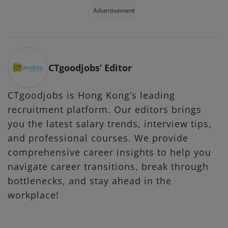
Advertisement
CTgoodjobs’ Editor
CTgoodjobs is Hong Kong’s leading
recruitment platform. Our editors brings
you the latest salary trends, interview tips,
and professional courses. We provide
comprehensive career insights to help you
navigate career transitions, break through
bottlenecks, and stay ahead in the
workplace!