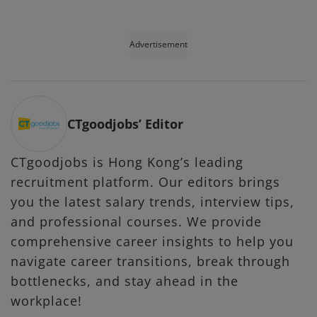
Advertisement
CTgoodjobs’ Editor
CTgoodjobs is Hong Kong’s leading
recruitment platform. Our editors brings
you the latest salary trends, interview tips,
and professional courses. We provide
comprehensive career insights to help you
navigate career transitions, break through
bottlenecks, and stay ahead in the
workplace!