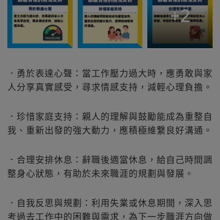
+
2
．勇於表達心聲：當工作壓力過大時，應勇敢與家
人分享真實感受，尋求情感支持，減輕心理負擔。
．珍惜家庭支持：親人的理解與鼓勵能成為重整自
我、重新出發的強大動力，應積極維繫良好溝通。
．合理安排休息：辭職後適當休息，給自己時間調
整身心狀態，有助於未來職涯的規劃與發展。
．自我反思與規劃：利用失業或休息期間，深入思
考過去工作中的困難與需求，為下一步職涯方向做