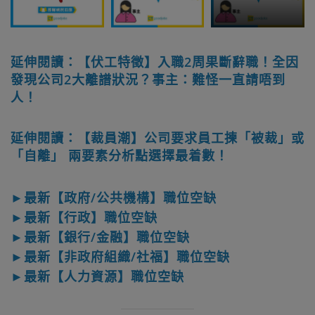
延伸閱讀：【伏工特徵】入職2周果斷辭職！全因
發現公司2大離譜狀況？事主：難怪一直請唔到
人！
延伸閱讀：【裁員潮】公司要求員工揀「被裁」或
「自離」 兩要素分析點選擇最着數！
►最新【政府/公共機構】職位空缺
►最新【行政】職位空缺
►最新【銀行/金融】職位空缺
►最新【非政府組織/社福】職位空缺
►最新【人力資源】職位空缺