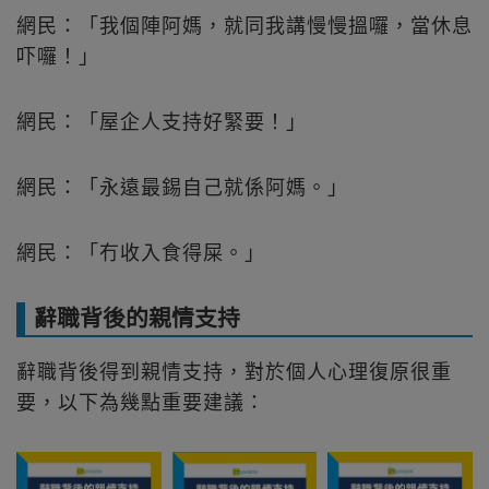
網民：「我個陣阿媽，就同我講慢慢搵囉，當休息
吓囉！」
網民：「屋企人支持好緊要！」
網民：「永遠最錫自己就係阿媽。」
網民：「冇收入食得屎。」
辭職背後的親情支持
辭職背後得到親情支持，對於個人心理復原很重
要，以下為幾點重要建議：