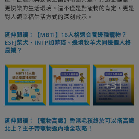
更快樂的生活環境。這不僅是對寵物的肯定，更是
對人類幸福生活方式的深刻啟示。
延伸閱讀：【MBTI】16人格適合養邊種寵物？
ESFJ柴犬、INTP加菲貓、邊境牧羊犬同邊個人格
最襯？
+
31
延伸閱讀：【寵物高鐵】香港毛孩終於可以搭高鐵
北上？主子帶寵物返內地全攻略！