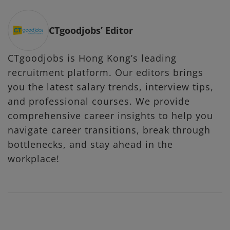
CTgoodjobs’ Editor
CTgoodjobs is Hong Kong’s leading
recruitment platform. Our editors brings
you the latest salary trends, interview tips,
and professional courses. We provide
comprehensive career insights to help you
navigate career transitions, break through
bottlenecks, and stay ahead in the
workplace!