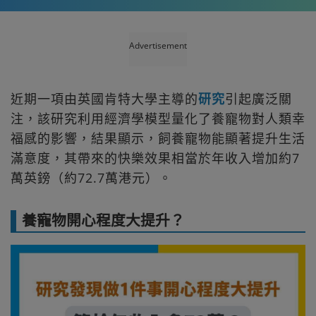
Advertisement
近期一項由英國肯特大學主導的
研究
引起廣泛關
注，該研究利用經濟學模型量化了養寵物對人類幸
福感的影響，結果顯示，飼養寵物能顯著提升生活
滿意度，其帶來的快樂效果相當於年收入增加約7
萬英鎊（約72.7萬港元）。
養寵物開心程度大提升？